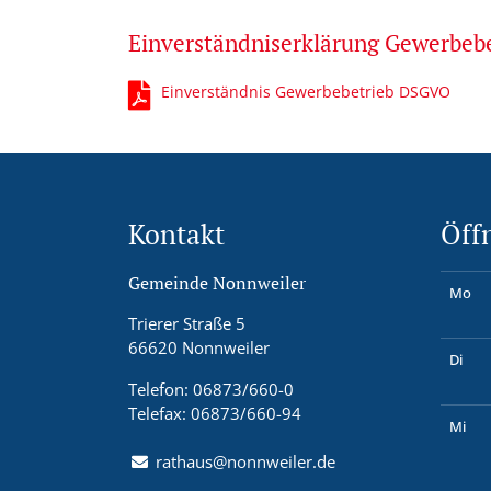
Einverständniserklärung Gewerbe
Einverständnis Gewerbebetrieb DSGVO
Kontakt
Öff
Gemeinde Nonnweiler
Mo
Trierer Straße 5
66620 Nonnweiler
Di
Telefon: 06873/660-0
Telefax: 06873/660-94
Mi
rathaus@nonnweiler.de