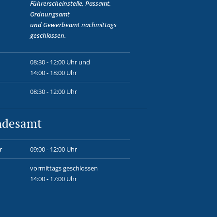
Führerscheinstelle, Passamt,
Ordnungsamt
und
Gewerbeamt
nachmittags
geschlossen.
08:30 - 12:00 Uhr und
14:00 - 18:00 Uhr
08:30 - 12:00 Uhr
ndesamt
r
09:00 - 12:00 Uhr
vormittags geschlossen
14:00 - 17:00 Uhr