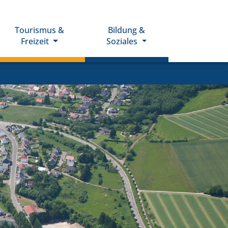
Tourismus &
Bildung &
Freizeit
Soziales