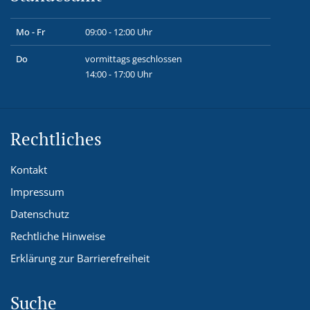
Mo - Fr
09:00 - 12:00 Uhr
Do
vormittags geschlossen
14:00 - 17:00 Uhr
Rechtliches
Kontakt
Impressum
Datenschutz
Rechtliche Hinweise
Erklärung zur Barrierefreiheit
Suche