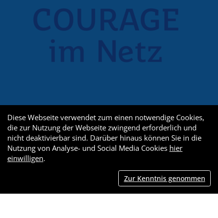
Diese Webseite verwendet zum einen notwendige Cookies,
die zur Nutzung der Webseite zwingend erforderlich und
nicht deaktivierbar sind. Darüber hinaus können Sie in die
Nutzung von Analyse- und Social Media Cookies
hier
einwilligen
.
Zur Kenntnis genommen