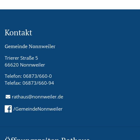
Kontakt
Gemeinde Nonnweiler
Trierer Straße 5
66620 Nonnweiler
Telefon: 06873/660-0
Telefax: 06873/660-94
rathaus@nonnweiler.de
/GemeindeNonnweiler