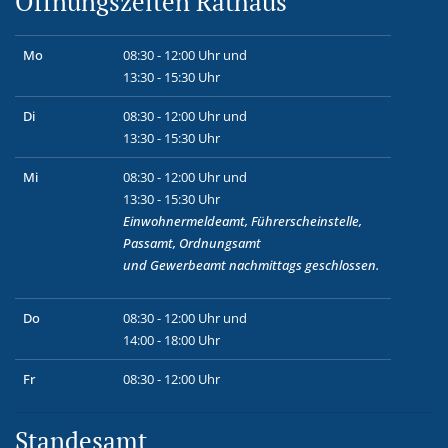
Öffnungszeiten Rathaus
Mo
08:30 - 12:00 Uhr und
13:30 - 15:30 Uhr
Di
08:30 - 12:00 Uhr und
13:30 - 15:30 Uhr
Mi
08:30 - 12:00 Uhr und
13:30 - 15:30 Uhr
Einwohnermeldeamt, Führerscheinstelle,
Passamt, Ordnungsamt
und
Gewerbeamt
nachmittags geschlossen.
Do
08:30 - 12:00 Uhr und
14:00 - 18:00 Uhr
Fr
08:30 - 12:00 Uhr
Standesamt