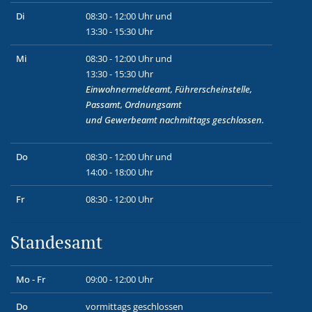
Di
08:30 - 12:00 Uhr und
13:30 - 15:30 Uhr
Mi
08:30 - 12:00 Uhr und
13:30 - 15:30 Uhr
Einwohnermeldeamt, Führerscheinstelle,
Passamt, Ordnungsamt
und
Gewerbeamt
nachmittags geschlossen.
Do
08:30 - 12:00 Uhr und
14:00 - 18:00 Uhr
Fr
08:30 - 12:00 Uhr
Standesamt
Mo - Fr
09:00 - 12:00 Uhr
Do
vormittags geschlossen