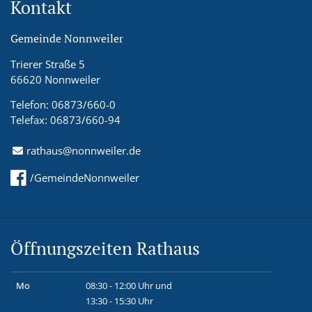
Kontakt
Gemeinde Nonnweiler
Trierer Straße 5
66620 Nonnweiler
Telefon: 06873/660-0
Telefax: 06873/660-94
rathaus@nonnweiler.de
/GemeindeNonnweiler
Öffnungszeiten Rathaus
Mo
08:30 - 12:00 Uhr und
13:30 - 15:30 Uhr