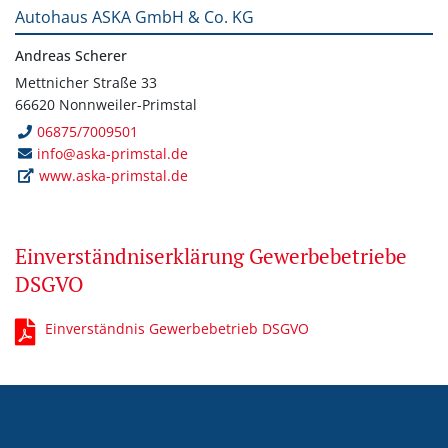
Autohaus ASKA GmbH & Co. KG
Andreas Scherer
Mettnicher Straße 33
66620 Nonnweiler-Primstal
06875/7009501
info@aska-primstal.de
www.aska-primstal.de
Einverständniserklärung Gewerbebetriebe
DSGVO
Einverständnis Gewerbebetrieb DSGVO