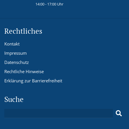
14:00 - 17:00 Uhr
Rechtliches
Kontakt
Impressum
Datenschutz
Rechtliche Hinweise
Erklärung zur Barrierefreiheit
Suche