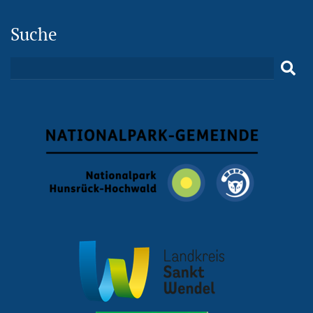
Suche