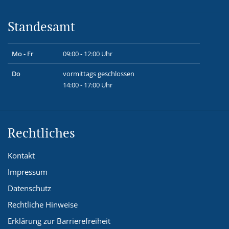
Standesamt
Mo - Fr
09:00 - 12:00 Uhr
Do
vormittags geschlossen
14:00 - 17:00 Uhr
Rechtliches
Kontakt
Impressum
Datenschutz
Rechtliche Hinweise
Erklärung zur Barrierefreiheit