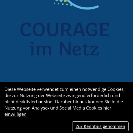
Diese Webseite verwendet zum einen notwendige Cookies,
die zur Nutzung der Webseite zwingend erforderlich und
nicht deaktivierbar sind. Darüber hinaus können Sie in die
Nutzung von Analyse- und Social Media Cookies
hier
einwilligen
.
Zur Kenntnis genommen