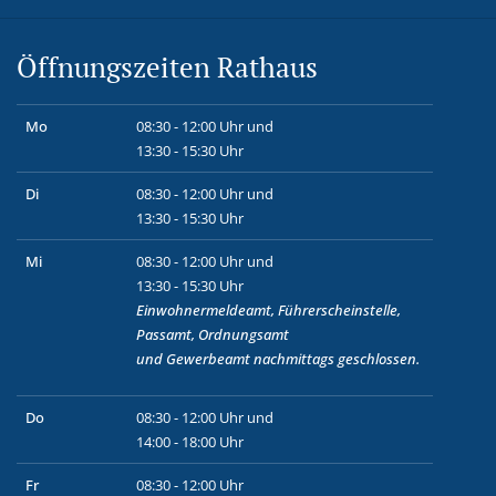
Öffnungszeiten Rathaus
Mo
08:30 - 12:00 Uhr und
13:30 - 15:30 Uhr
Di
08:30 - 12:00 Uhr und
13:30 - 15:30 Uhr
Mi
08:30 - 12:00 Uhr und
13:30 - 15:30 Uhr
Einwohnermeldeamt, Führerscheinstelle,
Passamt, Ordnungsamt
und
Gewerbeamt
nachmittags geschlossen.
Do
08:30 - 12:00 Uhr und
14:00 - 18:00 Uhr
Fr
08:30 - 12:00 Uhr