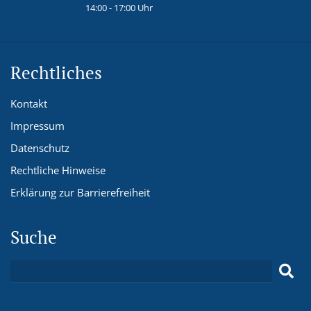
14:00 - 17:00 Uhr
Rechtliches
Kontakt
Impressum
Datenschutz
Rechtliche Hinweise
Erklärung zur Barrierefreiheit
Suche