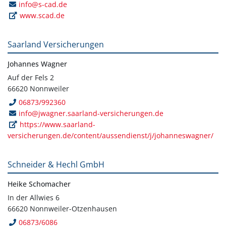
info@s-cad.de
www.scad.de
Saarland Versicherungen
Johannes Wagner
Auf der Fels 2
66620 Nonnweiler
06873/992360
info@jwagner.saarland-versicherungen.de
https://www.saarland-
versicherungen.de/content/aussendienst/j/johanneswagner/
Schneider & Hechl GmbH
Heike Schomacher
In der Allwies 6
66620 Nonnweiler-Otzenhausen
06873/6086