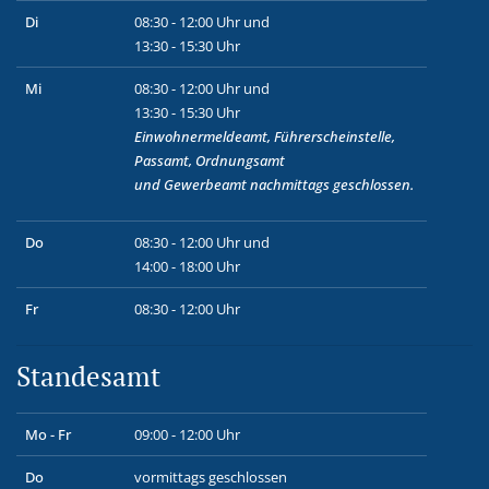
Di
08:30 - 12:00 Uhr und
13:30 - 15:30 Uhr
Mi
08:30 - 12:00 Uhr und
13:30 - 15:30 Uhr
Einwohnermeldeamt, Führerscheinstelle,
Passamt, Ordnungsamt
und
Gewerbeamt
nachmittags geschlossen.
Do
08:30 - 12:00 Uhr und
14:00 - 18:00 Uhr
Fr
08:30 - 12:00 Uhr
Standesamt
Mo - Fr
09:00 - 12:00 Uhr
Do
vormittags geschlossen