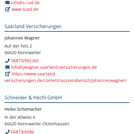
info@s-cad.de
www.scad.de
Saarland Versicherungen
Johannes Wagner
Auf der Fels 2
66620 Nonnweiler
06873/992360
info@jwagner.saarland-versicherungen.de
https://www.saarland-
versicherungen.de/content/aussendienst/j/johanneswagner/
Schneider & Hechl GmbH
Heike Schomacher
In der Allwies 6
66620 Nonnweiler-Otzenhausen
06873/6086