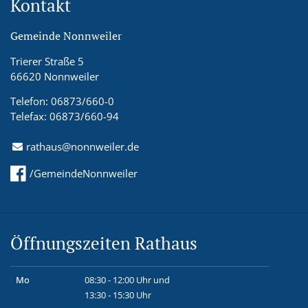
Kontakt
Gemeinde Nonnweiler
Trierer Straße 5
66620 Nonnweiler
Telefon: 06873/660-0
Telefax: 06873/660-94
rathaus@nonnweiler.de
/GemeindeNonnweiler
Öffnungszeiten Rathaus
Mo
08:30 - 12:00 Uhr und
13:30 - 15:30 Uhr