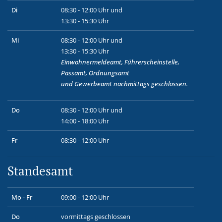
Di
08:30 - 12:00 Uhr und
13:30 - 15:30 Uhr
Mi
08:30 - 12:00 Uhr und
13:30 - 15:30 Uhr
Einwohnermeldeamt, Führerscheinstelle,
Passamt, Ordnungsamt
und
Gewerbeamt
nachmittags geschlossen.
Do
08:30 - 12:00 Uhr und
14:00 - 18:00 Uhr
Fr
08:30 - 12:00 Uhr
Standesamt
Mo - Fr
09:00 - 12:00 Uhr
Do
vormittags geschlossen