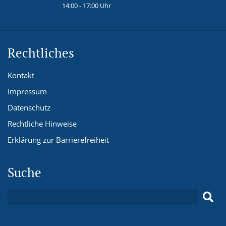
14:00 - 17:00 Uhr
Rechtliches
Kontakt
Impressum
Datenschutz
Rechtliche Hinweise
Erklärung zur Barrierefreiheit
Suche