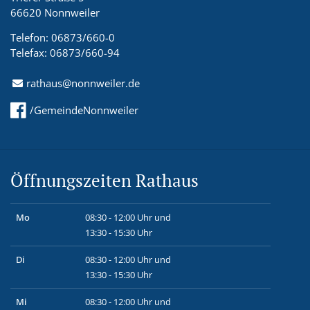
66620 Nonnweiler
Telefon: 06873/660-0
Telefax: 06873/660-94
rathaus@nonnweiler.de
/GemeindeNonnweiler
Öffnungszeiten Rathaus
Mo
08:30 - 12:00 Uhr und
13:30 - 15:30 Uhr
Di
08:30 - 12:00 Uhr und
13:30 - 15:30 Uhr
Mi
08:30 - 12:00 Uhr und