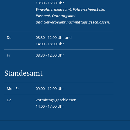
13:30 - 15:30 Uhr
Einwohnermeldeamt, Führerscheinstelle,
Passamt, Ordnungsamt
und
Gewerbeamt
nachmittags geschlossen.
Do
08:30 - 12:00 Uhr und
14:00 - 18:00 Uhr
Fr
08:30 - 12:00 Uhr
Standesamt
Mo - Fr
09:00 - 12:00 Uhr
Do
vormittags geschlossen
14:00 - 17:00 Uhr