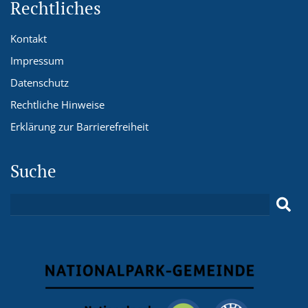
Rechtliches
Kontakt
Impressum
Datenschutz
Rechtliche Hinweise
Erklärung zur Barrierefreiheit
Suche