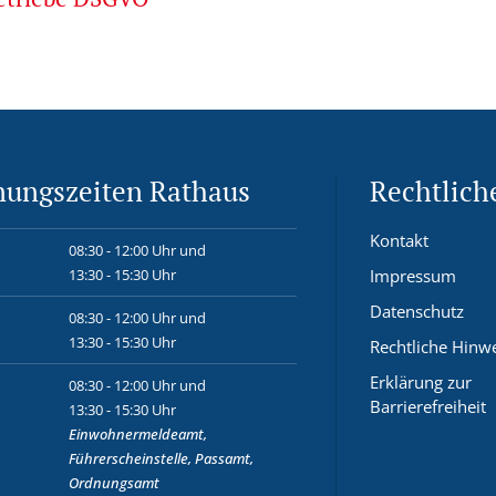
nungszeiten Rathaus
Rechtlich
Kontakt
08:30 - 12:00 Uhr und
13:30 - 15:30 Uhr
Impressum
Datenschutz
08:30 - 12:00 Uhr und
13:30 - 15:30 Uhr
Rechtliche Hinw
Erklärung zur
08:30 - 12:00 Uhr und
Barrierefreiheit
13:30 - 15:30 Uhr
Einwohnermeldeamt,
Führerscheinstelle, Passamt,
Ordnungsamt