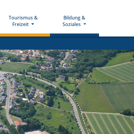
Tourismus &
Bildung &
Freizeit
Soziales