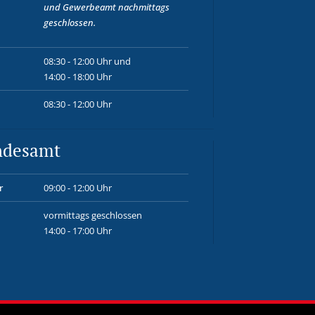
und
Gewerbeamt
nachmittags
geschlossen.
08:30 - 12:00 Uhr und
14:00 - 18:00 Uhr
08:30 - 12:00 Uhr
ndesamt
r
09:00 - 12:00 Uhr
vormittags geschlossen
14:00 - 17:00 Uhr