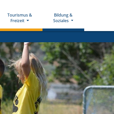
Tourismus &
Bildung &
Freizeit
Soziales