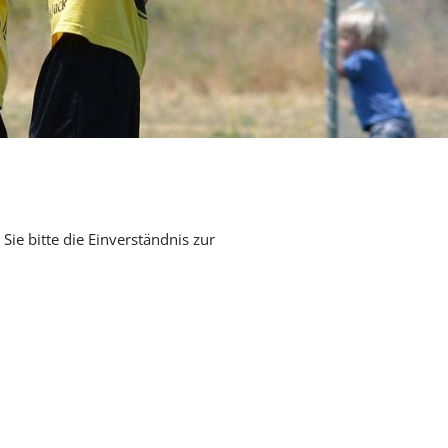
Sie bitte die Einverständnis zur