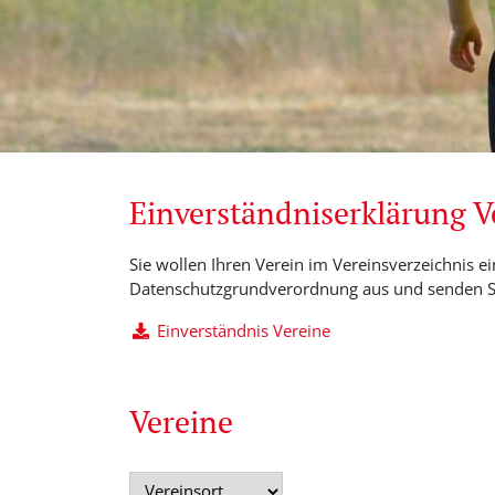
Einverständniserklärung 
Sie wollen Ihren Verein im Vereinsverzeichnis ei
Datenschutzgrundverordnung aus und senden Si
Einverständnis Vereine
Vereine