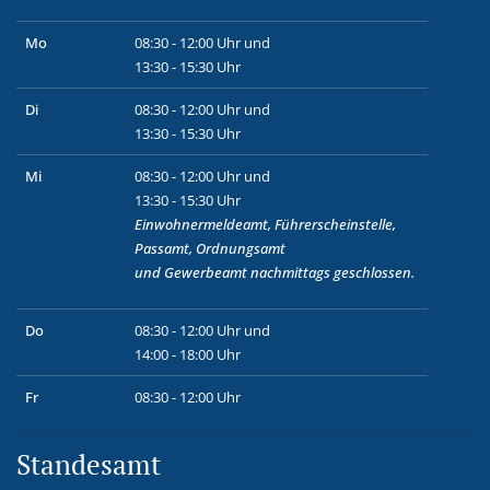
Mo
08:30 - 12:00 Uhr und
13:30 - 15:30 Uhr
Di
08:30 - 12:00 Uhr und
13:30 - 15:30 Uhr
Mi
08:30 - 12:00 Uhr und
13:30 - 15:30 Uhr
Einwohnermeldeamt, Führerscheinstelle,
Passamt, Ordnungsamt
und
Gewerbeamt
nachmittags geschlossen.
Do
08:30 - 12:00 Uhr und
14:00 - 18:00 Uhr
Fr
08:30 - 12:00 Uhr
Standesamt