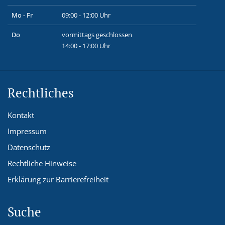
Mo - Fr
09:00 - 12:00 Uhr
Do
vormittags geschlossen
14:00 - 17:00 Uhr
Rechtliches
Kontakt
Impressum
Datenschutz
Rechtliche Hinweise
Erklärung zur Barrierefreiheit
Suche