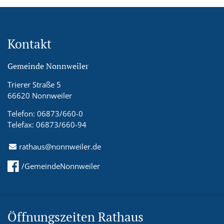
Kontakt
Gemeinde Nonnweiler
Trierer Straße 5
66620 Nonnweiler
Telefon: 06873/660-0
Telefax: 06873/660-94
rathaus@nonnweiler.de
/GemeindeNonnweiler
Öffnungszeiten Rathaus