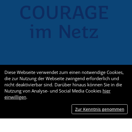
Diese Webseite verwendet zum einen notwendige Cookies,
die zur Nutzung der Webseite zwingend erforderlich und
nicht deaktivierbar sind. Darüber hinaus können Sie in die
Nutzung von Analyse- und Social Media Cookies
hier
einwilligen
.
Zur Kenntnis genommen