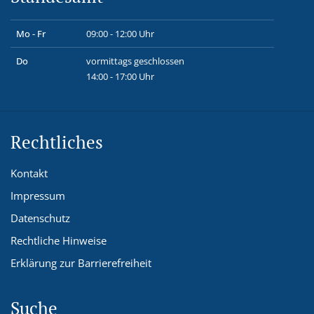
Mo - Fr
09:00 - 12:00 Uhr
Do
vormittags geschlossen
14:00 - 17:00 Uhr
Rechtliches
Kontakt
Impressum
Datenschutz
Rechtliche Hinweise
Erklärung zur Barrierefreiheit
Suche