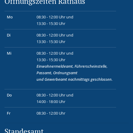
Öffnungszeiten Rathaus
Mo
08:30 - 12:00 Uhr und
13:30 - 15:30 Uhr
Di
08:30 - 12:00 Uhr und
13:30 - 15:30 Uhr
Mi
08:30 - 12:00 Uhr und
13:30 - 15:30 Uhr
Einwohnermeldeamt, Führerscheinstelle,
Passamt, Ordnungsamt
und
Gewerbeamt
nachmittags geschlossen.
Do
08:30 - 12:00 Uhr und
14:00 - 18:00 Uhr
Fr
08:30 - 12:00 Uhr
Standesamt