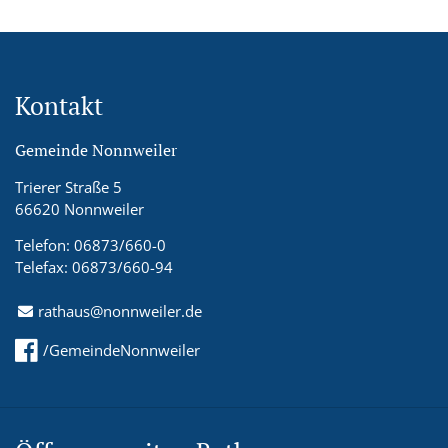
Kontakt
Gemeinde Nonnweiler
Trierer Straße 5
66620 Nonnweiler
Telefon: 06873/660-0
Telefax: 06873/660-94
rathaus@nonnweiler.de
/GemeindeNonnweiler