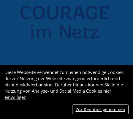
Diese Webseite verwendet zum einen notwendige Cookies,
die zur Nutzung der Webseite zwingend erforderlich und
nicht deaktivierbar sind. Darüber hinaus können Sie in die
Nutzung von Analyse- und Social Media Cookies
hier
einwilligen
.
Zur Kenntnis genommen