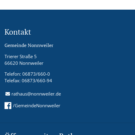
Kontakt
Gemeinde Nonnweiler
Trierer Straße 5
66620 Nonnweiler
Telefon: 06873/660-0
Telefax: 06873/660-94
rathaus@nonnweiler.de
/GemeindeNonnweiler