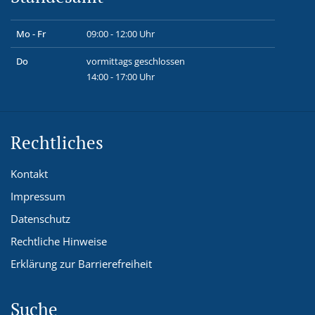
Mo - Fr
09:00 - 12:00 Uhr
Do
vormittags geschlossen
14:00 - 17:00 Uhr
Rechtliches
Kontakt
Impressum
Datenschutz
Rechtliche Hinweise
Erklärung zur Barrierefreiheit
Suche