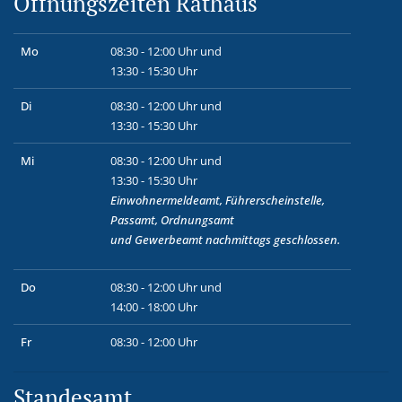
Öffnungszeiten Rathaus
Mo
08:30 - 12:00 Uhr und
13:30 - 15:30 Uhr
Di
08:30 - 12:00 Uhr und
13:30 - 15:30 Uhr
Mi
08:30 - 12:00 Uhr und
13:30 - 15:30 Uhr
Einwohnermeldeamt, Führerscheinstelle,
Passamt, Ordnungsamt
und
Gewerbeamt
nachmittags geschlossen.
Do
08:30 - 12:00 Uhr und
14:00 - 18:00 Uhr
Fr
08:30 - 12:00 Uhr
Standesamt