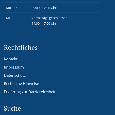
Mo - Fr
09:00 - 12:00 Uhr
Do
vormittags geschlossen
14:00 - 17:00 Uhr
Rechtliches
Kontakt
Impressum
Datenschutz
Rechtliche Hinweise
Erklärung zur Barrierefreiheit
Suche