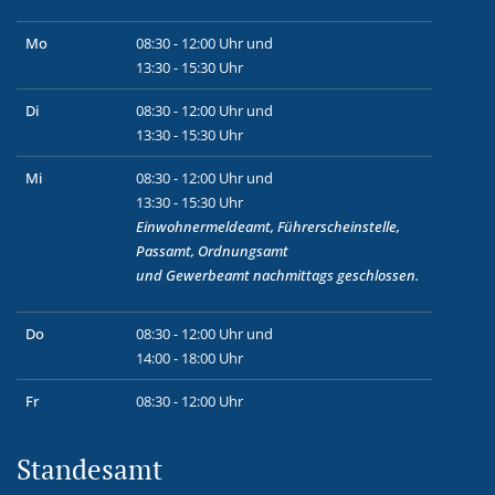
Mo
08:30 - 12:00 Uhr und
13:30 - 15:30 Uhr
Di
08:30 - 12:00 Uhr und
13:30 - 15:30 Uhr
Mi
08:30 - 12:00 Uhr und
13:30 - 15:30 Uhr
Einwohnermeldeamt, Führerscheinstelle,
Passamt, Ordnungsamt
und
Gewerbeamt
nachmittags geschlossen.
Do
08:30 - 12:00 Uhr und
14:00 - 18:00 Uhr
Fr
08:30 - 12:00 Uhr
Standesamt