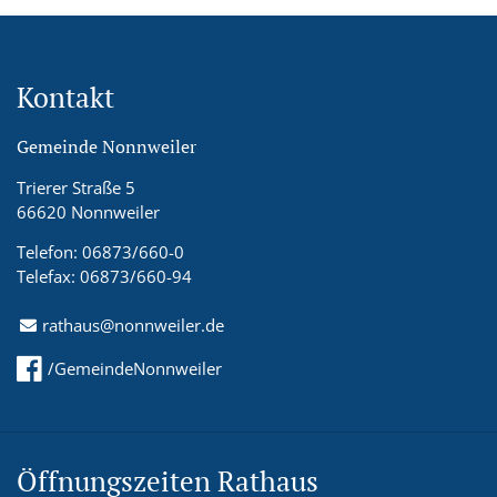
Kontakt
Gemeinde Nonnweiler
Trierer Straße 5
66620 Nonnweiler
Telefon: 06873/660-0
Telefax: 06873/660-94
rathaus@nonnweiler.de
/GemeindeNonnweiler
Öffnungszeiten Rathaus