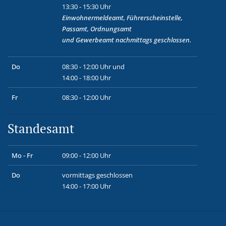
13:30 - 15:30 Uhr
Einwohnermeldeamt, Führerscheinstelle,
Passamt, Ordnungsamt
und
Gewerbeamt
nachmittags geschlossen.
Do
08:30 - 12:00 Uhr und
14:00 - 18:00 Uhr
Fr
08:30 - 12:00 Uhr
Standesamt
Mo - Fr
09:00 - 12:00 Uhr
Do
vormittags geschlossen
14:00 - 17:00 Uhr