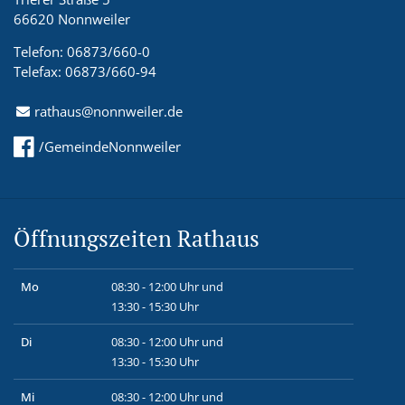
66620 Nonnweiler
Telefon: 06873/660-0
Telefax: 06873/660-94
rathaus@nonnweiler.de
/GemeindeNonnweiler
Öffnungszeiten Rathaus
Mo
08:30 - 12:00 Uhr und
13:30 - 15:30 Uhr
Di
08:30 - 12:00 Uhr und
13:30 - 15:30 Uhr
Mi
08:30 - 12:00 Uhr und