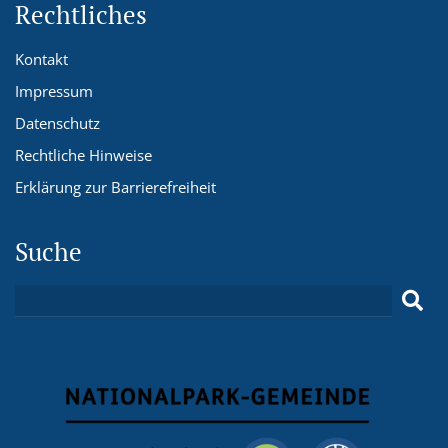
Rechtliches
Kontakt
Impressum
Datenschutz
Rechtliche Hinweise
Erklärung zur Barrierefreiheit
Suche