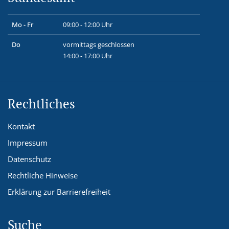
Mo - Fr
09:00 - 12:00 Uhr
Do
vormittags geschlossen
14:00 - 17:00 Uhr
Rechtliches
Kontakt
Impressum
Datenschutz
Rechtliche Hinweise
Erklärung zur Barrierefreiheit
Suche