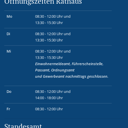
Öffnungszeiten Rathaus
Mo
08:30 - 12:00 Uhr und
13:30 - 15:30 Uhr
Di
08:30 - 12:00 Uhr und
13:30 - 15:30 Uhr
Mi
08:30 - 12:00 Uhr und
13:30 - 15:30 Uhr
Einwohnermeldeamt, Führerscheinstelle,
Passamt, Ordnungsamt
und
Gewerbeamt
nachmittags geschlossen.
Do
08:30 - 12:00 Uhr und
14:00 - 18:00 Uhr
Fr
08:30 - 12:00 Uhr
Standesamt