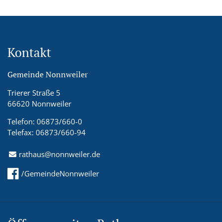
Kontakt
Gemeinde Nonnweiler
Trierer Straße 5
66620 Nonnweiler
Telefon: 06873/660-0
Telefax: 06873/660-94
rathaus@nonnweiler.de
/GemeindeNonnweiler