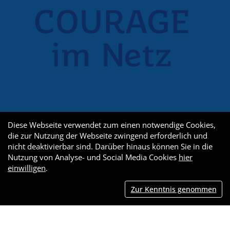
Diese Webseite verwendet zum einen notwendige Cookies,
die zur Nutzung der Webseite zwingend erforderlich und
nicht deaktivierbar sind. Darüber hinaus können Sie in die
Nutzung von Analyse- und Social Media Cookies
hier
einwilligen
.
Zur Kenntnis genommen