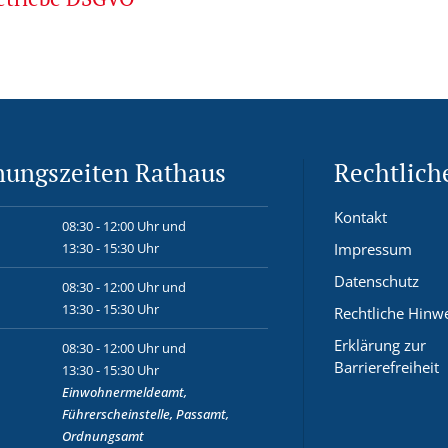
nungszeiten Rathaus
Rechtlich
Kontakt
08:30 - 12:00 Uhr und
13:30 - 15:30 Uhr
Impressum
Datenschutz
08:30 - 12:00 Uhr und
13:30 - 15:30 Uhr
Rechtliche Hinw
Erklärung zur
08:30 - 12:00 Uhr und
Barrierefreiheit
13:30 - 15:30 Uhr
Einwohnermeldeamt,
Führerscheinstelle, Passamt,
Ordnungsamt