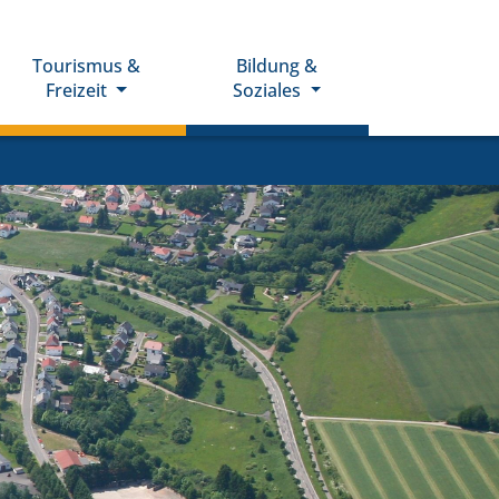
Tourismus &
Bildung &
Freizeit
Soziales