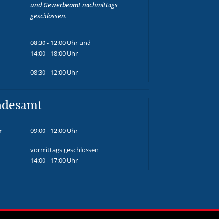
und
Gewerbeamt
nachmittags
geschlossen.
08:30 - 12:00 Uhr und
14:00 - 18:00 Uhr
08:30 - 12:00 Uhr
ndesamt
r
09:00 - 12:00 Uhr
vormittags geschlossen
14:00 - 17:00 Uhr