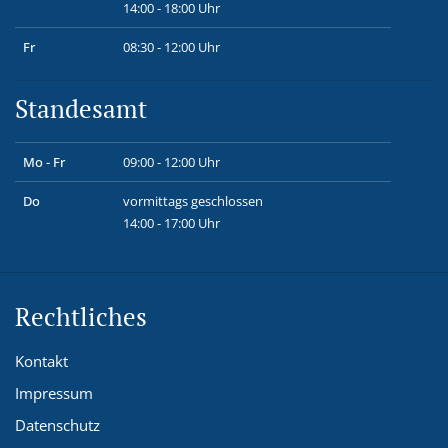
14:00 - 18:00 Uhr
Fr
08:30 - 12:00 Uhr
Standesamt
Mo - Fr
09:00 - 12:00 Uhr
Do
vormittags geschlossen
14:00 - 17:00 Uhr
Rechtliches
Kontakt
Impressum
Datenschutz