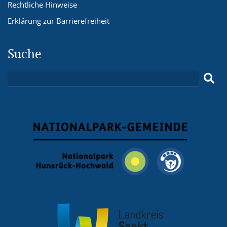
Rechtliche Hinweise
Erklärung zur Barrierefreiheit
Suche