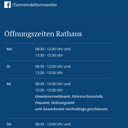
/GemeindeNonnweiler
Öffnungszeiten Rathaus
Mo
08:30 - 12:00 Uhr und
13:30 - 15:30 Uhr
Di
08:30 - 12:00 Uhr und
13:30 - 15:30 Uhr
Mi
08:30 - 12:00 Uhr und
13:30 - 15:30 Uhr
Einwohnermeldeamt, Führerscheinstelle,
Passamt, Ordnungsamt
und
Gewerbeamt
nachmittags geschlossen.
Do
08:30 - 12:00 Uhr und