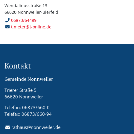
Wendalinusstraße 13
66620 Nonnweiler-Bierfeld
06873/64489
t.meter@t-online.de
Kontakt
Gemeinde Nonnweiler
Trierer Straße 5
66620 Nonnweiler
Telefon: 06873/660-0
Telefax: 06873/660-94
rathaus@nonnweiler.de