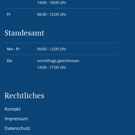
14:00 - 18:00 Uhr
Fr
08:30 - 12:00 Uhr
Standesamt
Mo - Fr
09:00 - 12:00 Uhr
Do
vormittags geschlossen
14:00 - 17:00 Uhr
Rechtliches
Kontakt
Impressum
Datenschutz