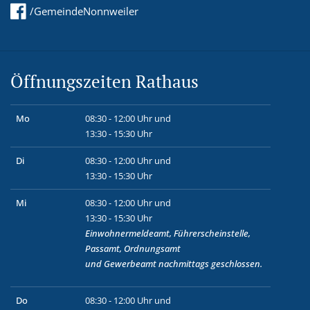
/GemeindeNonnweiler
Öffnungszeiten Rathaus
Mo
08:30 - 12:00 Uhr und
13:30 - 15:30 Uhr
Di
08:30 - 12:00 Uhr und
13:30 - 15:30 Uhr
Mi
08:30 - 12:00 Uhr und
13:30 - 15:30 Uhr
Einwohnermeldeamt, Führerscheinstelle,
Passamt, Ordnungsamt
und
Gewerbeamt
nachmittags geschlossen.
Do
08:30 - 12:00 Uhr und