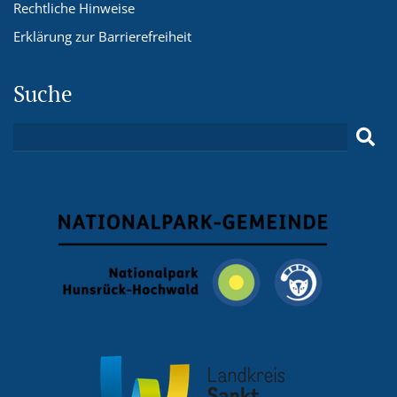
Rechtliche Hinweise
Erklärung zur Barrierefreiheit
Suche