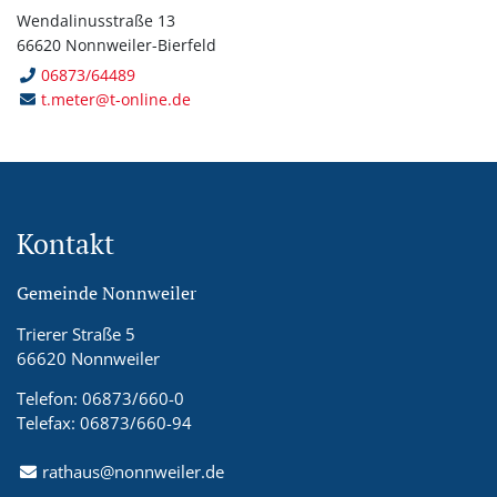
Wendalinusstraße 13
66620 Nonnweiler-Bierfeld
06873/64489
t.meter@t-online.de
Kontakt
Gemeinde Nonnweiler
Trierer Straße 5
66620 Nonnweiler
Telefon: 06873/660-0
Telefax: 06873/660-94
rathaus@nonnweiler.de