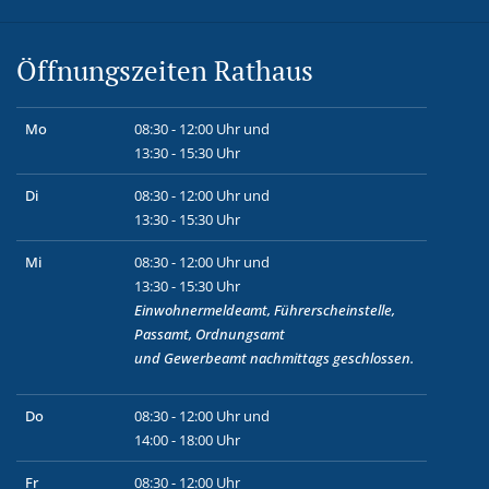
Öffnungszeiten Rathaus
Mo
08:30 - 12:00 Uhr und
13:30 - 15:30 Uhr
Di
08:30 - 12:00 Uhr und
13:30 - 15:30 Uhr
Mi
08:30 - 12:00 Uhr und
13:30 - 15:30 Uhr
Einwohnermeldeamt, Führerscheinstelle,
Passamt, Ordnungsamt
und
Gewerbeamt
nachmittags geschlossen.
Do
08:30 - 12:00 Uhr und
14:00 - 18:00 Uhr
Fr
08:30 - 12:00 Uhr