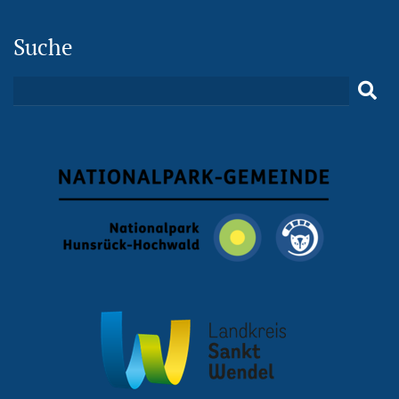
Suche