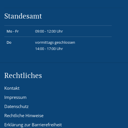
Standesamt
Mo - Fr
09:00 - 12:00 Uhr
Do
vormittags geschlossen
14:00 - 17:00 Uhr
Rechtliches
Kontakt
Impressum
Datenschutz
Rechtliche Hinweise
Erklärung zur Barrierefreiheit