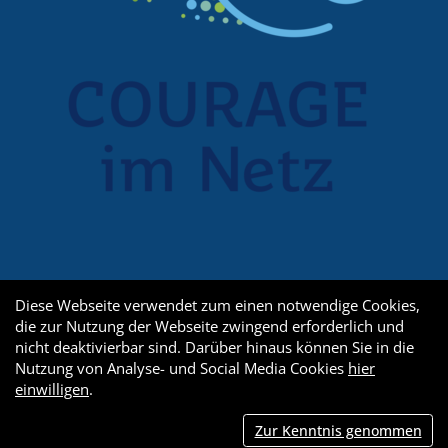
Diese Webseite verwendet zum einen notwendige Cookies,
die zur Nutzung der Webseite zwingend erforderlich und
nicht deaktivierbar sind. Darüber hinaus können Sie in die
Nutzung von Analyse- und Social Media Cookies
hier
einwilligen
.
Zur Kenntnis genommen