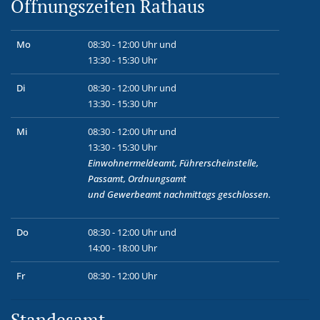
Öffnungszeiten Rathaus
Mo
08:30 - 12:00 Uhr und
13:30 - 15:30 Uhr
Di
08:30 - 12:00 Uhr und
13:30 - 15:30 Uhr
Mi
08:30 - 12:00 Uhr und
13:30 - 15:30 Uhr
Einwohnermeldeamt, Führerscheinstelle,
Passamt, Ordnungsamt
und
Gewerbeamt
nachmittags geschlossen.
Do
08:30 - 12:00 Uhr und
14:00 - 18:00 Uhr
Fr
08:30 - 12:00 Uhr
Standesamt