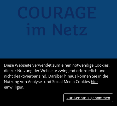
Diese Webseite verwendet zum einen notwendige Cookies,
die zur Nutzung der Webseite zwingend erforderlich und
nicht deaktivierbar sind. Darüber hinaus können Sie in die
Nutzung von Analyse- und Social Media Cookies
hier
einwilligen
.
Zur Kenntnis genommen