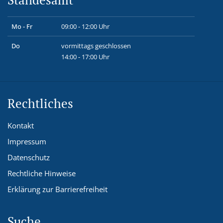
Mo - Fr
09:00 - 12:00 Uhr
Do
vormittags geschlossen
14:00 - 17:00 Uhr
Rechtliches
Kontakt
Impressum
Datenschutz
Rechtliche Hinweise
Erklärung zur Barrierefreiheit
Suche