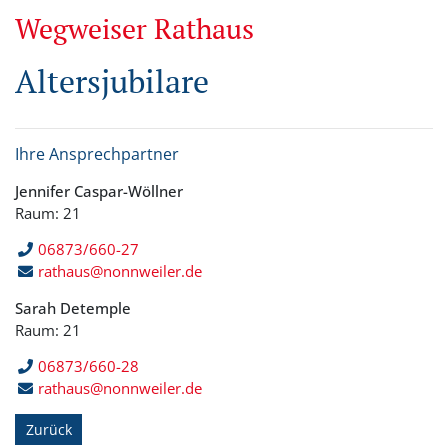
Wegweiser Rathaus
Altersjubilare
Ihre Ansprechpartner
Jennifer Caspar-Wöllner
Raum: 21
06873/660-27
rathaus@nonnweiler.de
Sarah Detemple
Raum: 21
06873/660-28
rathaus@nonnweiler.de
Zurück