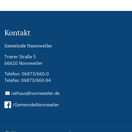
Kontakt
Gemeinde Nonnweiler
Trierer Straße 5
66620 Nonnweiler
Telefon: 06873/660-0
Telefax: 06873/660-94
rathaus@nonnweiler.de
/GemeindeNonnweiler