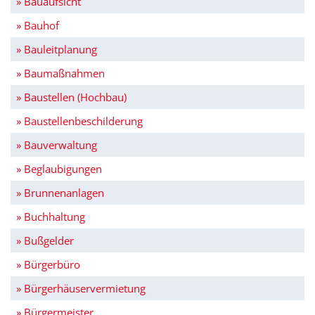
» Bauaufsicht
» Bauhof
» Bauleitplanung
» Baumaßnahmen
» Baustellen (Hochbau)
» Baustellenbeschilderung
» Bauverwaltung
» Beglaubigungen
» Brunnenanlagen
» Buchhaltung
» Bußgelder
» Bürgerbüro
» Bürgerhäuservermietung
» Bürgermeister