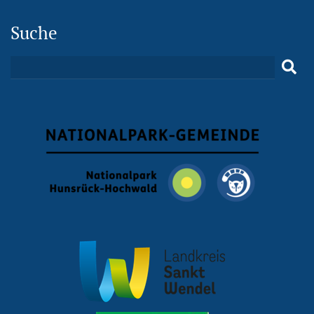
Suche