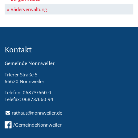
» Bäderverwaltung
Kontakt
Gemeinde Nonnweiler
Trierer Straße 5
66620 Nonnweiler
Telefon: 06873/660-0
Telefax: 06873/660-94
rathaus@nonnweiler.de
/GemeindeNonnweiler