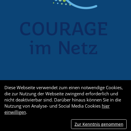
Diese Webseite verwendet zum einen notwendige Cookies,
die zur Nutzung der Webseite zwingend erforderlich und
nicht deaktivierbar sind. Darüber hinaus können Sie in die
Nutzung von Analyse- und Social Media Cookies
hier
einwilligen
.
Zur Kenntnis genommen