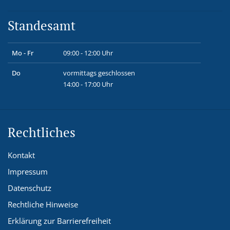
Standesamt
Mo - Fr
09:00 - 12:00 Uhr
Do
vormittags geschlossen
14:00 - 17:00 Uhr
Rechtliches
Kontakt
Impressum
Datenschutz
Rechtliche Hinweise
Erklärung zur Barrierefreiheit