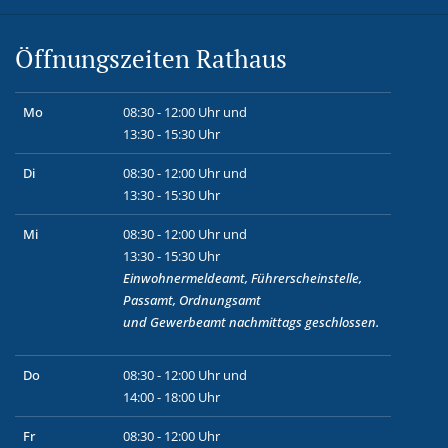
Öffnungszeiten Rathaus
Mo
08:30 - 12:00 Uhr und
13:30 - 15:30 Uhr
Di
08:30 - 12:00 Uhr und
13:30 - 15:30 Uhr
Mi
08:30 - 12:00 Uhr und
13:30 - 15:30 Uhr
Einwohnermeldeamt, Führerscheinstelle,
Passamt, Ordnungsamt
und
Gewerbeamt
nachmittags geschlossen.
Do
08:30 - 12:00 Uhr und
14:00 - 18:00 Uhr
Fr
08:30 - 12:00 Uhr