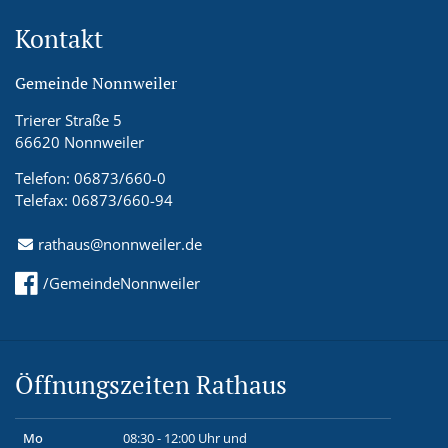
Kontakt
Gemeinde Nonnweiler
Trierer Straße 5
66620 Nonnweiler
Telefon: 06873/660-0
Telefax: 06873/660-94
rathaus@nonnweiler.de
/GemeindeNonnweiler
Öffnungszeiten Rathaus
Mo
08:30 - 12:00 Uhr und