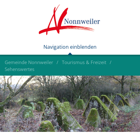
Gemeinde Nonnweiler
Tourismus & Freizeit
Sehenswertes