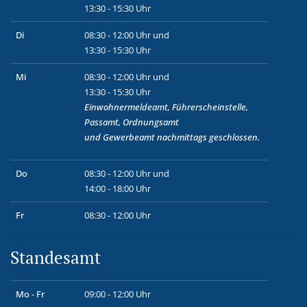
13:30 - 15:30 Uhr
Di
08:30 - 12:00 Uhr und
13:30 - 15:30 Uhr
Mi
08:30 - 12:00 Uhr und
13:30 - 15:30 Uhr
Einwohnermeldeamt, Führerscheinstelle,
Passamt, Ordnungsamt
und
Gewerbeamt
nachmittags geschlossen.
Do
08:30 - 12:00 Uhr und
14:00 - 18:00 Uhr
Fr
08:30 - 12:00 Uhr
Standesamt
Mo - Fr
09:00 - 12:00 Uhr