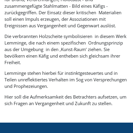
zusammengefügte Stahlmatten - Bild eines Käfigs -
zurückgegriffen. Der Einsatz dieser kritischen Materialien
soll einen Impuls erzeugen, der Assoziationen mit
Ereignissen aus Vergangenheit und Gegenwart auslöst.
Die verbrannten Holzscheite symbolisieren in diesem Werk
Lemminge, die nach einem spezifischen Ordnungsprinzip
aus der Umgebung in den ‚Kunst-Raum‘ ziehen. Sie
bevölkern einen Käfig und entheben sich gleichsam ihrer
Freiheit.
Lemminge stehen hierbei für instinktgesteuertes und in
Teilen unreflektiertes Verhalten im Sog von Versprechungen
und Prophezeiungen.
Hier soll die Aufmerksamkeit des Betrachters aufsetzen, um
sich Fragen an Vergangenheit und Zukunft zu stellen.