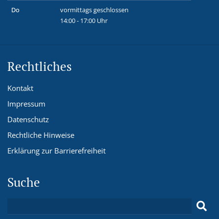
Do
vormittags geschlossen
14:00 - 17:00 Uhr
Rechtliches
Kontakt
Impressum
Datenschutz
Rechtliche Hinweise
Erklärung zur Barrierefreiheit
Suche