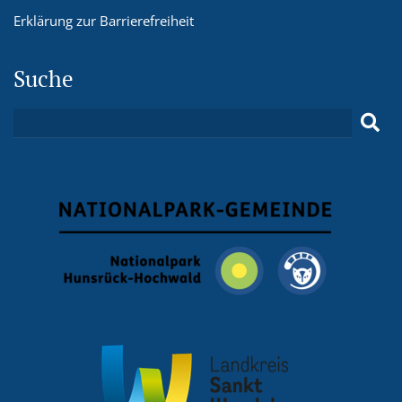
Erklärung zur Barrierefreiheit
Suche