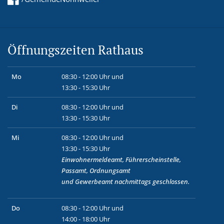
Öffnungszeiten Rathaus
Mo
08:30 - 12:00 Uhr und
13:30 - 15:30 Uhr
Di
08:30 - 12:00 Uhr und
13:30 - 15:30 Uhr
Mi
08:30 - 12:00 Uhr und
13:30 - 15:30 Uhr
Einwohnermeldeamt, Führerscheinstelle,
Passamt, Ordnungsamt
und
Gewerbeamt
nachmittags geschlossen.
Do
08:30 - 12:00 Uhr und
14:00 - 18:00 Uhr