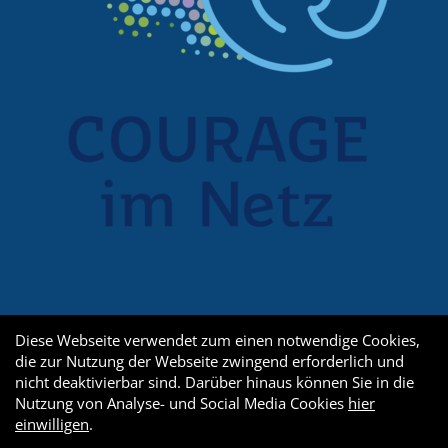
Diese Webseite verwendet zum einen notwendige Cookies,
die zur Nutzung der Webseite zwingend erforderlich und
nicht deaktivierbar sind. Darüber hinaus können Sie in die
Nutzung von Analyse- und Social Media Cookies
hier
einwilligen
.