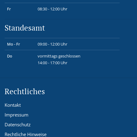
Fr
08:30 - 12:00 Uhr
Standesamt
Mo - Fr
09:00 - 12:00 Uhr
Do
vormittags geschlossen
14:00 - 17:00 Uhr
Rechtliches
Kontakt
Impressum
Datenschutz
Rechtliche Hinweise