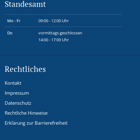
Standesamt
Mo - Fr
09:00 - 12:00 Uhr
Do
vormittags geschlossen
14:00 - 17:00 Uhr
Rechtliches
Kontakt
Impressum
Datenschutz
Rechtliche Hinweise
Erklärung zur Barrierefreiheit