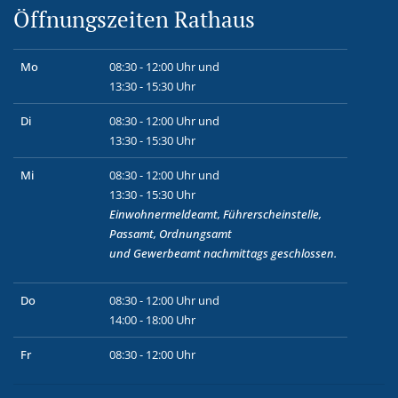
Öffnungszeiten Rathaus
Mo
08:30 - 12:00 Uhr und
13:30 - 15:30 Uhr
Di
08:30 - 12:00 Uhr und
13:30 - 15:30 Uhr
Mi
08:30 - 12:00 Uhr und
13:30 - 15:30 Uhr
Einwohnermeldeamt, Führerscheinstelle,
Passamt, Ordnungsamt
und
Gewerbeamt
nachmittags geschlossen.
Do
08:30 - 12:00 Uhr und
14:00 - 18:00 Uhr
Fr
08:30 - 12:00 Uhr