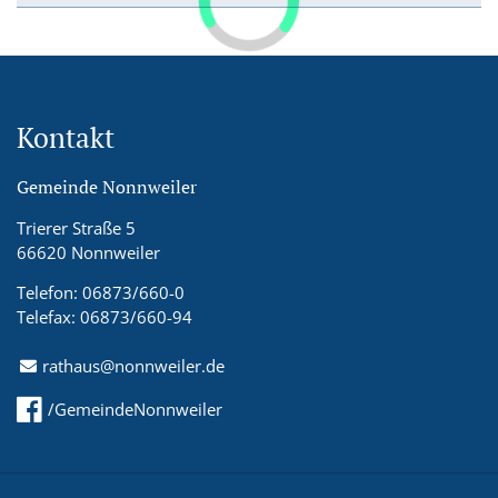
Kontakt
Gemeinde Nonnweiler
Trierer Straße 5
66620 Nonnweiler
Telefon: 06873/660-0
Telefax: 06873/660-94
rathaus@nonnweiler.de
/GemeindeNonnweiler