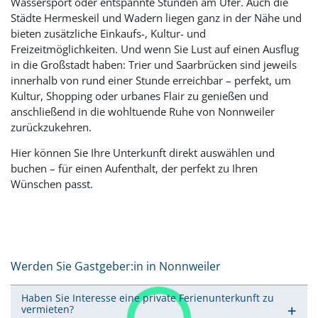
Wassersport oder entspannte Stunden am Ufer. Auch die
Städte Hermeskeil und Wadern liegen ganz in der Nähe und
bieten zusätzliche Einkaufs-, Kultur- und
Freizeitmöglichkeiten. Und wenn Sie Lust auf einen Ausflug
in die Großstadt haben: Trier und Saarbrücken sind jeweils
innerhalb von rund einer Stunde erreichbar – perfekt, um
Kultur, Shopping oder urbanes Flair zu genießen und
anschließend in die wohltuende Ruhe von Nonnweiler
zurückzukehren.
Hier können Sie Ihre Unterkunft direkt auswählen und
buchen – für einen Aufenthalt, der perfekt zu Ihren
Wünschen passt.
Werden Sie Gastgeber:in in Nonnweiler
Haben Sie Interesse eine private Ferienunterkunft zu
vermieten?