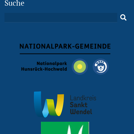
Suche