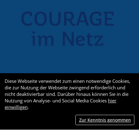
Diese Webseite verwendet zum einen notwendige Cookies,
die zur Nutzung der Webseite zwingend erforderlich und
nicht deaktivierbar sind. Darüber hinaus können Sie in die
Nutzung von Analyse- und Social Media Cookies
hier
einwilligen
.
Zur Kenntnis genommen