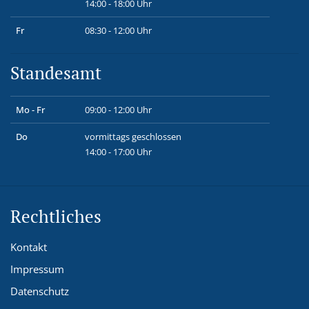
14:00 - 18:00 Uhr
Fr
08:30 - 12:00 Uhr
Standesamt
Mo - Fr
09:00 - 12:00 Uhr
Do
vormittags geschlossen
14:00 - 17:00 Uhr
Rechtliches
Kontakt
Impressum
Datenschutz