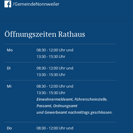
/GemeindeNonnweiler
Öffnungszeiten Rathaus
Mo
08:30 - 12:00 Uhr und
13:30 - 15:30 Uhr
Di
08:30 - 12:00 Uhr und
13:30 - 15:30 Uhr
Mi
08:30 - 12:00 Uhr und
13:30 - 15:30 Uhr
Einwohnermeldeamt, Führerscheinstelle,
Passamt, Ordnungsamt
und
Gewerbeamt
nachmittags geschlossen.
Do
08:30 - 12:00 Uhr und