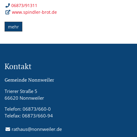
06873/91311
www.spindler-brot.de
mehr
Kontakt
Gemeinde Nonnweiler
Trierer Straße 5
66620 Nonnweiler
Telefon: 06873/660-0
Telefax: 06873/660-94
rathaus@nonnweiler.de