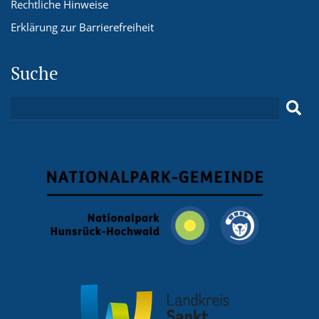
Rechtliche Hinweise
Erklärung zur Barrierefreiheit
Suche