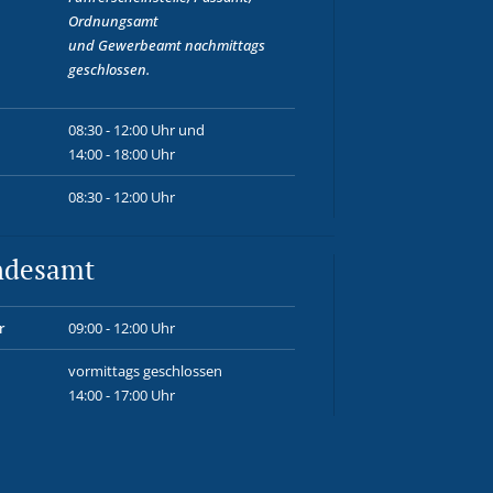
Ordnungsamt
und
Gewerbeamt
nachmittags
geschlossen.
08:30 - 12:00 Uhr und
14:00 - 18:00 Uhr
08:30 - 12:00 Uhr
ndesamt
r
09:00 - 12:00 Uhr
vormittags geschlossen
14:00 - 17:00 Uhr