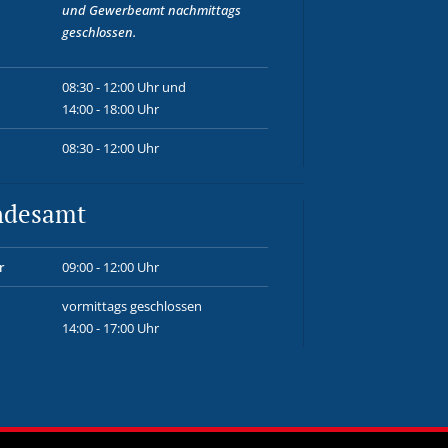
und
Gewerbeamt
nachmittags
geschlossen.
08:30 - 12:00 Uhr und
14:00 - 18:00 Uhr
08:30 - 12:00 Uhr
ndesamt
r
09:00 - 12:00 Uhr
vormittags geschlossen
14:00 - 17:00 Uhr