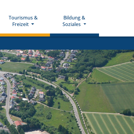
Tourismus &
Bildung &
Freizeit
Soziales