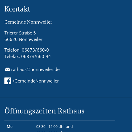
Kontakt
Gemeinde Nonnweiler
Trierer Straße 5
66620 Nonnweiler
Telefon: 06873/660-0
Telefax: 06873/660-94
rathaus@nonnweiler.de
/GemeindeNonnweiler
Öffnungszeiten Rathaus
Mo
08:30 - 12:00 Uhr und