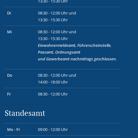
13:30 - 15:30 Uhr
Di
08:30 - 12:00 Uhr und
13:30 - 15:30 Uhr
Mi
08:30 - 12:00 Uhr und
13:30 - 15:30 Uhr
Einwohnermeldeamt, Führerscheinstelle,
Passamt, Ordnungsamt
und
Gewerbeamt
nachmittags geschlossen.
Do
08:30 - 12:00 Uhr und
14:00 - 18:00 Uhr
Fr
08:30 - 12:00 Uhr
Standesamt
Mo - Fr
09:00 - 12:00 Uhr