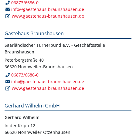
06873/6686-0
info@gaestehaus-braunshausen.de
www.gaestehaus-braunshausen.de
Gästehaus Braunshausen
Saarländischer Turnerbund e.V. - Geschäftsstelle
Braunshausen
Peterbergstraße 40
66620 Nonnweiler-Braunshausen
06873/6686-0
info@gaestehaus-braunshausen.de
www.gaestehaus-braunshausen.de
Gerhard Wilhelm GmbH
Gerhard Wilhelm
In der Kripp 12
66620 Nonnweiler-Otzenhausen