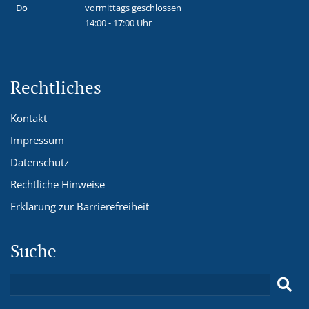
Do
vormittags geschlossen
14:00 - 17:00 Uhr
Rechtliches
Kontakt
Impressum
Datenschutz
Rechtliche Hinweise
Erklärung zur Barrierefreiheit
Suche