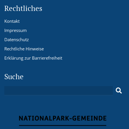
Rechtliches
Kontakt
Impressum
Datenschutz
Rechtliche Hinweise
Erklärung zur Barrierefreiheit
Suche