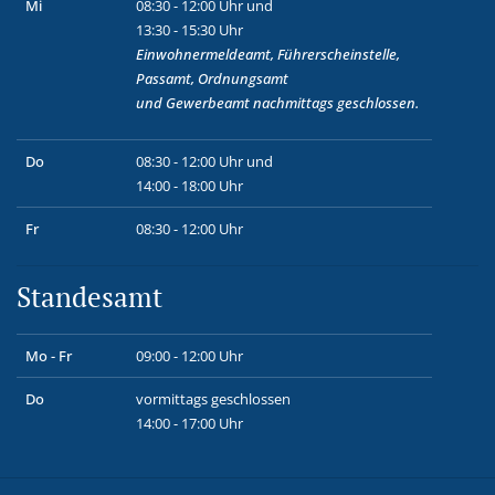
Mi
08:30 - 12:00 Uhr und
13:30 - 15:30 Uhr
Einwohnermeldeamt, Führerscheinstelle,
Passamt, Ordnungsamt
und
Gewerbeamt
nachmittags geschlossen.
Do
08:30 - 12:00 Uhr und
14:00 - 18:00 Uhr
Fr
08:30 - 12:00 Uhr
Standesamt
Mo - Fr
09:00 - 12:00 Uhr
Do
vormittags geschlossen
14:00 - 17:00 Uhr