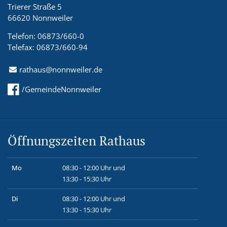
Trierer Straße 5
66620 Nonnweiler
Telefon: 06873/660-0
Telefax: 06873/660-94
rathaus@nonnweiler.de
/GemeindeNonnweiler
Öffnungszeiten Rathaus
Mo
08:30 - 12:00 Uhr und
13:30 - 15:30 Uhr
Di
08:30 - 12:00 Uhr und
13:30 - 15:30 Uhr