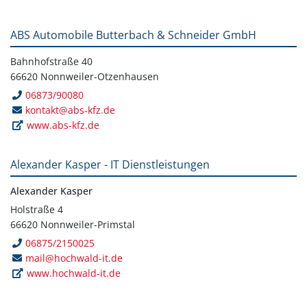
ABS Automobile Butterbach & Schneider GmbH
Bahnhofstraße 40
66620 Nonnweiler-Otzenhausen
06873/90080
kontakt@abs-kfz.de
www.abs-kfz.de
Alexander Kasper - IT Dienstleistungen
Alexander Kasper
Holstraße 4
66620 Nonnweiler-Primstal
06875/2150025
mail@hochwald-it.de
www.hochwald-it.de