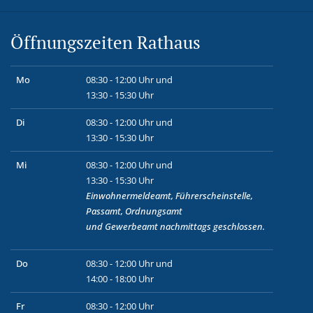
Öffnungszeiten Rathaus
Mo
08:30 - 12:00 Uhr und
13:30 - 15:30 Uhr
Di
08:30 - 12:00 Uhr und
13:30 - 15:30 Uhr
Mi
08:30 - 12:00 Uhr und
13:30 - 15:30 Uhr
Einwohnermeldeamt, Führerscheinstelle,
Passamt, Ordnungsamt
und
Gewerbeamt
nachmittags geschlossen.
Do
08:30 - 12:00 Uhr und
14:00 - 18:00 Uhr
Fr
08:30 - 12:00 Uhr