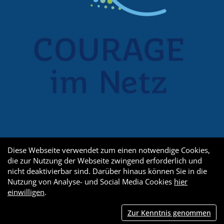
Diese Webseite verwendet zum einen notwendige Cookies,
die zur Nutzung der Webseite zwingend erforderlich und
nicht deaktivierbar sind. Darüber hinaus können Sie in die
Nutzung von Analyse- und Social Media Cookies
hier
einwilligen
.
Zur Kenntnis genommen