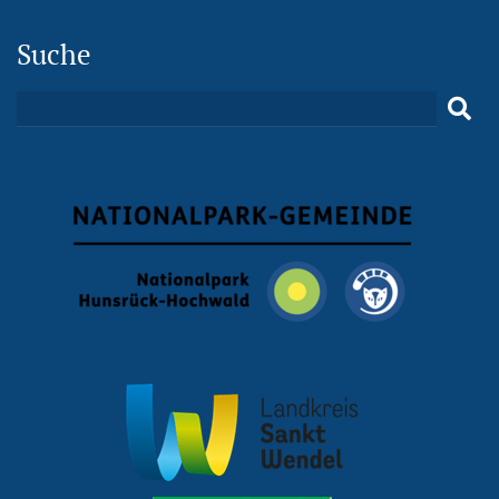
Suche