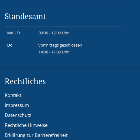
Standesamt
Mo - Fr
09:00 - 12:00 Uhr
Do
vormittags geschlossen
14:00 - 17:00 Uhr
Rechtliches
Kontakt
Impressum
Datenschutz
Rechtliche Hinweise
Erklärung zur Barrierefreiheit