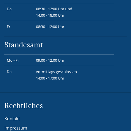
Do
08:30 - 12:00 Uhr und
14:00 - 18:00 Uhr
Fr
08:30 - 12:00 Uhr
Standesamt
Mo - Fr
09:00 - 12:00 Uhr
Do
vormittags geschlossen
14:00 - 17:00 Uhr
Rechtliches
Kontakt
Impressum