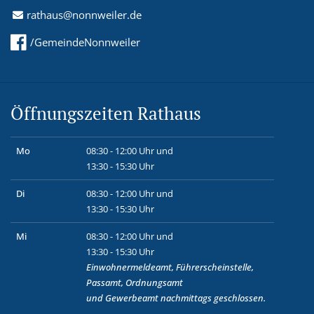
rathaus@nonnweiler.de
/GemeindeNonnweiler
Öffnungszeiten Rathaus
Mo
08:30 - 12:00 Uhr und
13:30 - 15:30 Uhr
Di
08:30 - 12:00 Uhr und
13:30 - 15:30 Uhr
Mi
08:30 - 12:00 Uhr und
13:30 - 15:30 Uhr
Einwohnermeldeamt, Führerscheinstelle,
Passamt, Ordnungsamt
und
Gewerbeamt
nachmittags geschlossen.