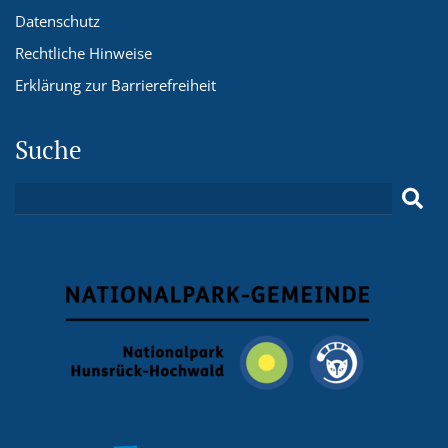
Datenschutz
Rechtliche Hinweise
Erklärung zur Barrierefreiheit
Suche