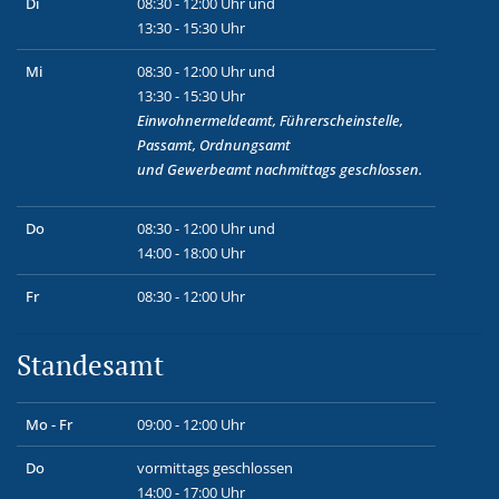
Di
08:30 - 12:00 Uhr und
13:30 - 15:30 Uhr
Mi
08:30 - 12:00 Uhr und
13:30 - 15:30 Uhr
Einwohnermeldeamt, Führerscheinstelle,
Passamt, Ordnungsamt
und
Gewerbeamt
nachmittags geschlossen.
Do
08:30 - 12:00 Uhr und
14:00 - 18:00 Uhr
Fr
08:30 - 12:00 Uhr
Standesamt
Mo - Fr
09:00 - 12:00 Uhr
Do
vormittags geschlossen
14:00 - 17:00 Uhr