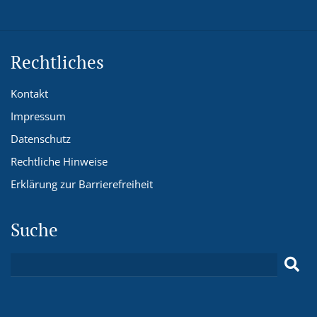
Rechtliches
Kontakt
Impressum
Datenschutz
Rechtliche Hinweise
Erklärung zur Barrierefreiheit
Suche