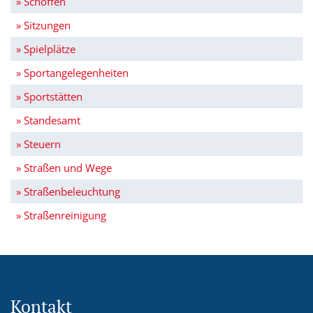
» Schöffen
» Sitzungen
» Spielplätze
» Sportangelegenheiten
» Sportstätten
» Standesamt
» Steuern
» Straßen und Wege
» Straßenbeleuchtung
» Straßenreinigung
Kontakt