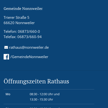
Gemeinde Nonnweiler
Trierer Straße 5
66620 Nonnweiler
Telefon: 06873/660-0
Telefax: 06873/660-94
rathaus@nonnweiler.de
/GemeindeNonnweiler
Öffnungszeiten Rathaus
Mo
08:30 - 12:00 Uhr und
13:30 - 15:30 Uhr