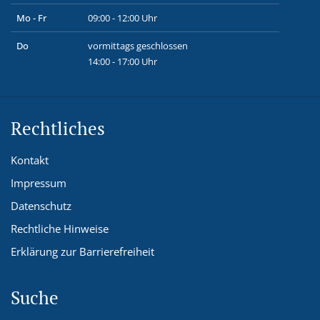
Mo - Fr
09:00 - 12:00 Uhr
Do
vormittags geschlossen
14:00 - 17:00 Uhr
Rechtliches
Kontakt
Impressum
Datenschutz
Rechtliche Hinweise
Erklärung zur Barrierefreiheit
Suche