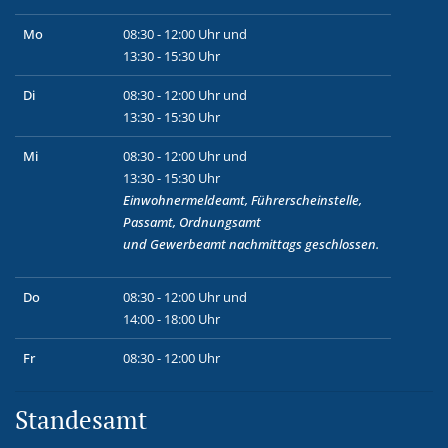
Mo
08:30 - 12:00 Uhr und
13:30 - 15:30 Uhr
Di
08:30 - 12:00 Uhr und
13:30 - 15:30 Uhr
Mi
08:30 - 12:00 Uhr und
13:30 - 15:30 Uhr
Einwohnermeldeamt, Führerscheinstelle,
Passamt, Ordnungsamt
und
Gewerbeamt
nachmittags geschlossen.
Do
08:30 - 12:00 Uhr und
14:00 - 18:00 Uhr
Fr
08:30 - 12:00 Uhr
Standesamt