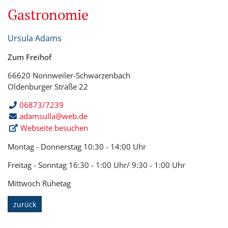
Gastronomie
Ursula Adams
Zum Freihof
66620 Nonnweiler-Schwarzenbach
Oldenburger Straße 22
06873/7239
adamsulla@web.de
Webseite besuchen
Montag - Donnerstag 10:30 - 14:00 Uhr
Freitag - Sonntag 16:30 - 1:00 Uhr/ 9:30 - 1:00 Uhr
Mittwoch Ruhetag
zurück