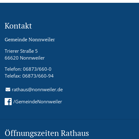
Kontakt
Gemeinde Nonnweiler
Trierer Straße 5
66620 Nonnweiler
Telefon: 06873/660-0
Telefax: 06873/660-94
rathaus@nonnweiler.de
/GemeindeNonnweiler
Öffnungszeiten Rathaus