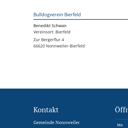
Bulldogverein Bierfeld
Benedikt Schwan
Vereinsort: Bierfeld
Zur Bergerflur 4
66620 Nonnweiler-Bierfeld
Kontakt
Öff
Gemeinde Nonnweiler
Mo