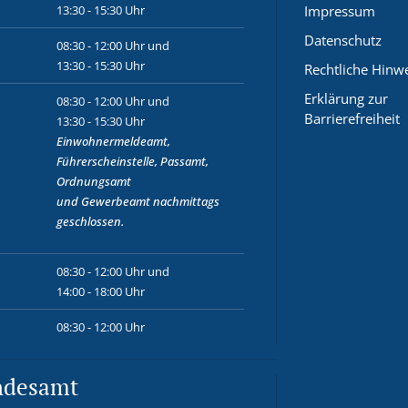
13:30 - 15:30 Uhr
Impressum
Datenschutz
08:30 - 12:00 Uhr und
13:30 - 15:30 Uhr
Rechtliche Hinw
Erklärung zur
08:30 - 12:00 Uhr und
Barrierefreiheit
13:30 - 15:30 Uhr
Einwohnermeldeamt,
Führerscheinstelle, Passamt,
Ordnungsamt
und
Gewerbeamt
nachmittags
geschlossen.
08:30 - 12:00 Uhr und
14:00 - 18:00 Uhr
08:30 - 12:00 Uhr
ndesamt