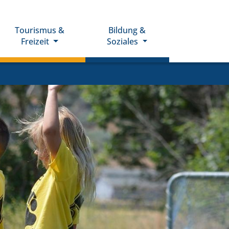
Tourismus &
Bildung &
Freizeit
Soziales