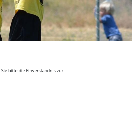
Sie bitte die Einverständnis zur