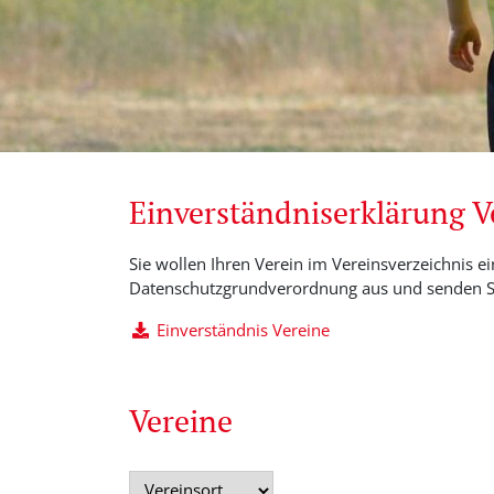
Einverständniserklärung 
Sie wollen Ihren Verein im Vereinsverzeichnis ei
Datenschutzgrundverordnung aus und senden Si
Einverständnis Vereine
Vereine