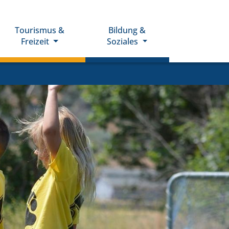
Tourismus &
Bildung &
Freizeit
Soziales