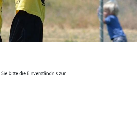
Sie bitte die Einverständnis zur