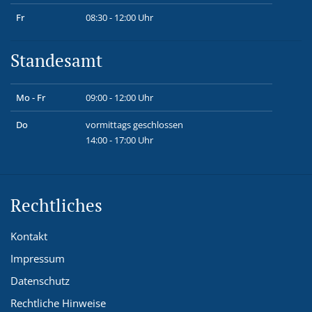
Fr
08:30 - 12:00 Uhr
Standesamt
Mo - Fr
09:00 - 12:00 Uhr
Do
vormittags geschlossen
14:00 - 17:00 Uhr
Rechtliches
Kontakt
Impressum
Datenschutz
Rechtliche Hinweise