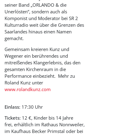
seiner Band „ORLANDO & die
Unerlösten“, sondern auch als
Komponist und Moderator bei SR 2
Kulturradio weit über die Grenzen des
Saarlandes hinaus einen Namen
gemacht.
Gemeinsam kreieren Kunz und
Wegener ein berührendes und
mitreißendes Klangerlebnis, das den
gesamten Kirchenraum in die
Performance einbezieht. Mehr zu
Roland Kunz unter
www.rolandkunz.com
Einlass:
17:30 Uhr
Tickets:
12 €, Kinder bis 14 Jahre
frei,
erhältlich im Rathaus Nonnweiler,
im Kaufhaus Becker Primstal oder bei