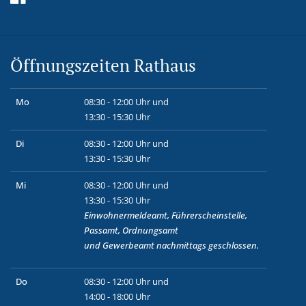
Öffnungszeiten Rathaus
Mo
08:30 - 12:00 Uhr und
13:30 - 15:30 Uhr
Di
08:30 - 12:00 Uhr und
13:30 - 15:30 Uhr
Mi
08:30 - 12:00 Uhr und
13:30 - 15:30 Uhr
Einwohnermeldeamt, Führerscheinstelle,
Passamt, Ordnungsamt
und
Gewerbeamt
nachmittags geschlossen.
Do
08:30 - 12:00 Uhr und
14:00 - 18:00 Uhr