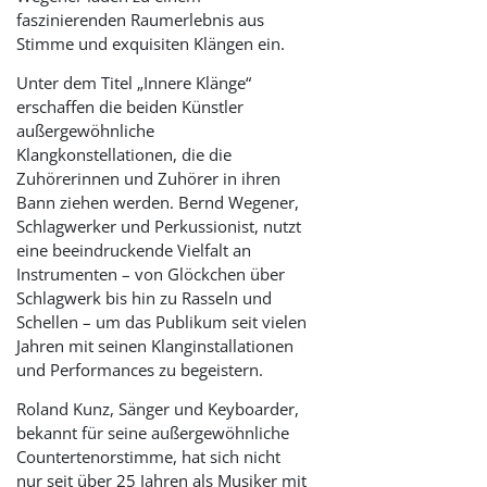
faszinierenden Raumerlebnis aus
Stimme und exquisiten Klängen ein.
Unter dem Titel „Innere Klänge“
erschaffen die beiden Künstler
außergewöhnliche
Klangkonstellationen, die die
Zuhörerinnen und Zuhörer in ihren
Bann ziehen werden. Bernd Wegener,
Schlagwerker und Perkussionist, nutzt
eine beeindruckende Vielfalt an
Instrumenten – von Glöckchen über
Schlagwerk bis hin zu Rasseln und
Schellen – um das Publikum seit vielen
Jahren mit seinen Klanginstallationen
und Performances zu begeistern.
Roland Kunz, Sänger und Keyboarder,
bekannt für seine außergewöhnliche
Countertenorstimme, hat sich nicht
nur seit über 25 Jahren als Musiker mit