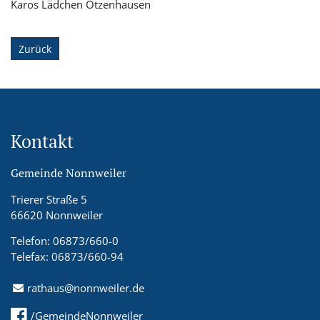
Karos Lädchen Otzenhausen
Zurück
Kontakt
Gemeinde Nonnweiler
Trierer Straße 5
66620 Nonnweiler
Telefon: 06873/660-0
Telefax: 06873/660-94
rathaus@nonnweiler.de
/GemeindeNonnweiler