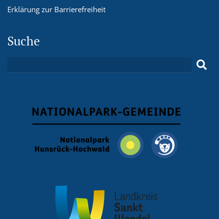
Erklärung zur Barrierefreiheit
Suche