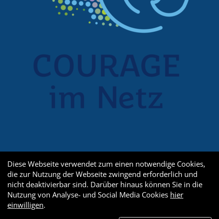
Diese Webseite verwendet zum einen notwendige Cookies,
die zur Nutzung der Webseite zwingend erforderlich und
nicht deaktivierbar sind. Darüber hinaus können Sie in die
Nutzung von Analyse- und Social Media Cookies
hier
einwilligen
.