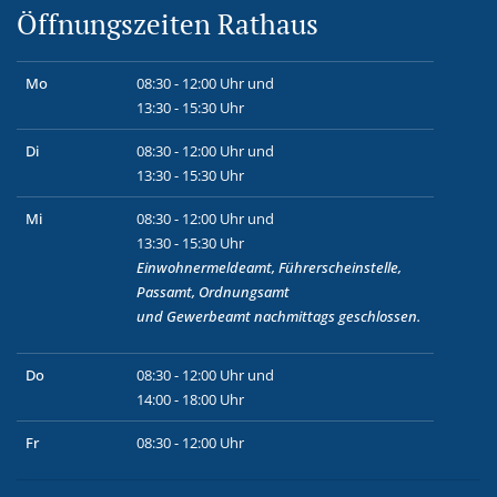
Öffnungszeiten Rathaus
Mo
08:30 - 12:00 Uhr und
13:30 - 15:30 Uhr
Di
08:30 - 12:00 Uhr und
13:30 - 15:30 Uhr
Mi
08:30 - 12:00 Uhr und
13:30 - 15:30 Uhr
Einwohnermeldeamt, Führerscheinstelle,
Passamt, Ordnungsamt
und
Gewerbeamt
nachmittags geschlossen.
Do
08:30 - 12:00 Uhr und
14:00 - 18:00 Uhr
Fr
08:30 - 12:00 Uhr