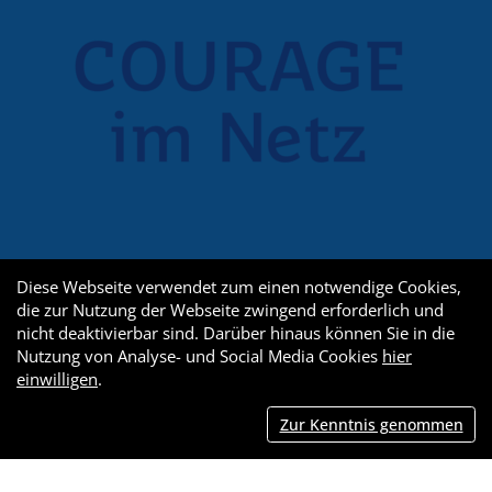
Diese Webseite verwendet zum einen notwendige Cookies,
die zur Nutzung der Webseite zwingend erforderlich und
nicht deaktivierbar sind. Darüber hinaus können Sie in die
Nutzung von Analyse- und Social Media Cookies
hier
einwilligen
.
Zur Kenntnis genommen