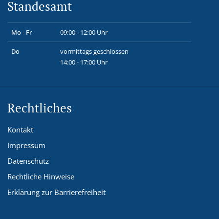
Standesamt
Mo - Fr
09:00 - 12:00 Uhr
Do
vormittags geschlossen
14:00 - 17:00 Uhr
Rechtliches
Kontakt
Impressum
Datenschutz
Rechtliche Hinweise
Erklärung zur Barrierefreiheit