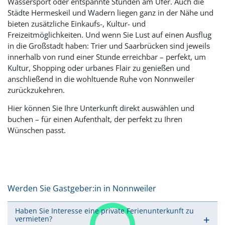
Wassersport oder entspannte Stunden am Ufer. Auch die
Städte Hermeskeil und Wadern liegen ganz in der Nähe und
bieten zusätzliche Einkaufs-, Kultur- und
Freizeitmöglichkeiten. Und wenn Sie Lust auf einen Ausflug
in die Großstadt haben: Trier und Saarbrücken sind jeweils
innerhalb von rund einer Stunde erreichbar – perfekt, um
Kultur, Shopping oder urbanes Flair zu genießen und
anschließend in die wohltuende Ruhe von Nonnweiler
zurückzukehren.
Hier können Sie Ihre Unterkunft direkt auswählen und
buchen – für einen Aufenthalt, der perfekt zu Ihren
Wünschen passt.
Werden Sie Gastgeber:in in Nonnweiler
Haben Sie Interesse eine private Ferienunterkunft zu
vermieten?