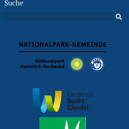
Suche