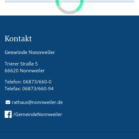
Kontakt
Gemeinde Nonnweiler
Trierer Straße 5
66620 Nonnweiler
Telefon: 06873/660-0
Telefax: 06873/660-94
rathaus@nonnweiler.de
/GemeindeNonnweiler