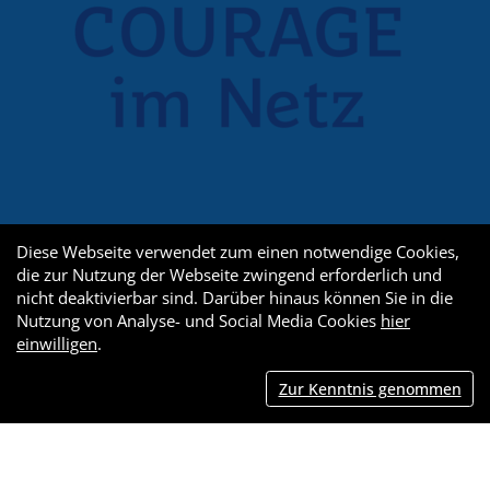
Diese Webseite verwendet zum einen notwendige Cookies,
die zur Nutzung der Webseite zwingend erforderlich und
nicht deaktivierbar sind. Darüber hinaus können Sie in die
Nutzung von Analyse- und Social Media Cookies
hier
einwilligen
.
Zur Kenntnis genommen