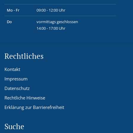
Mo - Fr
09:00 - 12:00 Uhr
Do
vormittags geschlossen
14:00 - 17:00 Uhr
Rechtliches
Kontakt
Impressum
Datenschutz
Rechtliche Hinweise
Erklärung zur Barrierefreiheit
Suche