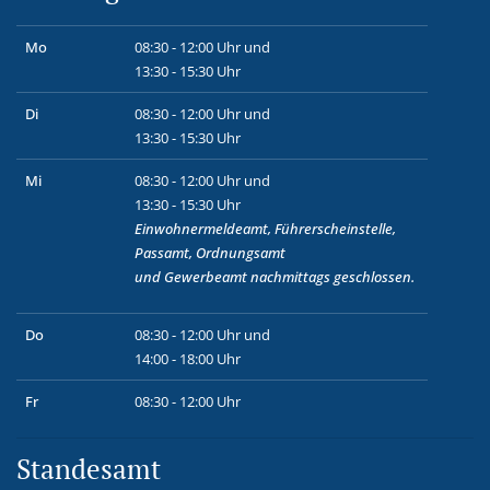
Mo
08:30 - 12:00 Uhr und
13:30 - 15:30 Uhr
Di
08:30 - 12:00 Uhr und
13:30 - 15:30 Uhr
Mi
08:30 - 12:00 Uhr und
13:30 - 15:30 Uhr
Einwohnermeldeamt, Führerscheinstelle,
Passamt, Ordnungsamt
und
Gewerbeamt
nachmittags geschlossen.
Do
08:30 - 12:00 Uhr und
14:00 - 18:00 Uhr
Fr
08:30 - 12:00 Uhr
Standesamt