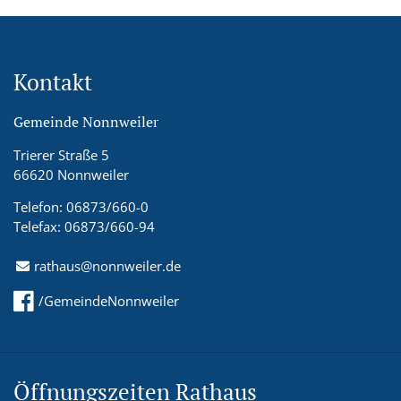
Kontakt
Gemeinde Nonnweiler
Trierer Straße 5
66620 Nonnweiler
Telefon: 06873/660-0
Telefax: 06873/660-94
rathaus@nonnweiler.de
/GemeindeNonnweiler
Öffnungszeiten Rathaus