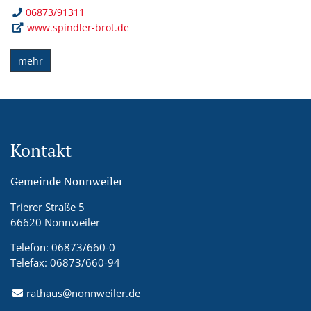
06873/91311
www.spindler-brot.de
mehr
Kontakt
Gemeinde Nonnweiler
Trierer Straße 5
66620 Nonnweiler
Telefon: 06873/660-0
Telefax: 06873/660-94
rathaus@nonnweiler.de