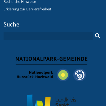
Rechtliche Hinweise
Erklärung zur Barrierefreiheit
Suche