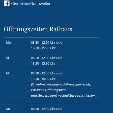
/GemeindeNonnweiler
Öffnungszeiten Rathaus
Mo
08:30 - 12:00 Uhr und
13:30 - 15:30 Uhr
Di
08:30 - 12:00 Uhr und
13:30 - 15:30 Uhr
Mi
08:30 - 12:00 Uhr und
13:30 - 15:30 Uhr
Einwohnermeldeamt, Führerscheinstelle,
Passamt, Ordnungsamt
und
Gewerbeamt
nachmittags geschlossen.
Do
08:30 - 12:00 Uhr und