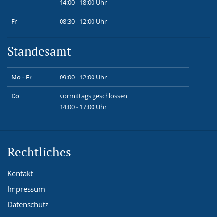
14:00 - 18:00 Uhr
Fr
08:30 - 12:00 Uhr
Standesamt
Mo - Fr
09:00 - 12:00 Uhr
Do
vormittags geschlossen
14:00 - 17:00 Uhr
Rechtliches
Kontakt
Impressum
Datenschutz