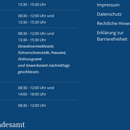
13:30 - 15:30 Uhr
Impressum
Datenschutz
08:30 - 12:00 Uhr und
13:30 - 15:30 Uhr
Rechtliche Hinw
Erklärung zur
08:30 - 12:00 Uhr und
Barrierefreiheit
13:30 - 15:30 Uhr
Einwohnermeldeamt,
Führerscheinstelle, Passamt,
Ordnungsamt
und
Gewerbeamt
nachmittags
geschlossen.
08:30 - 12:00 Uhr und
14:00 - 18:00 Uhr
08:30 - 12:00 Uhr
ndesamt