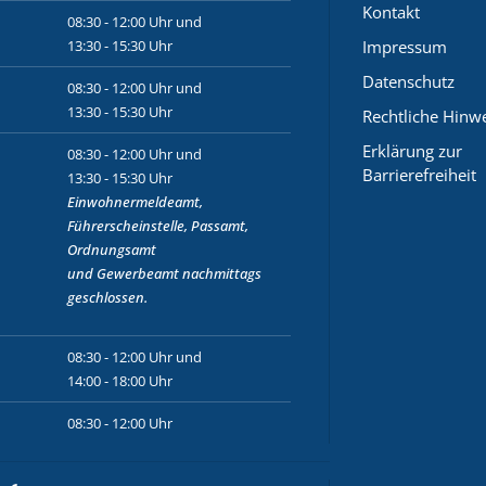
Kontakt
08:30 - 12:00 Uhr und
13:30 - 15:30 Uhr
Impressum
Datenschutz
08:30 - 12:00 Uhr und
13:30 - 15:30 Uhr
Rechtliche Hinw
Erklärung zur
08:30 - 12:00 Uhr und
Barrierefreiheit
13:30 - 15:30 Uhr
Einwohnermeldeamt,
Führerscheinstelle, Passamt,
Ordnungsamt
und
Gewerbeamt
nachmittags
geschlossen.
08:30 - 12:00 Uhr und
14:00 - 18:00 Uhr
08:30 - 12:00 Uhr