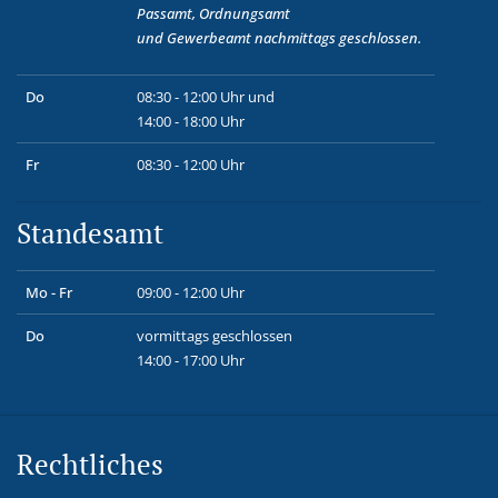
Passamt, Ordnungsamt
und
Gewerbeamt
nachmittags geschlossen.
Do
08:30 - 12:00 Uhr und
14:00 - 18:00 Uhr
Fr
08:30 - 12:00 Uhr
Standesamt
Mo - Fr
09:00 - 12:00 Uhr
Do
vormittags geschlossen
14:00 - 17:00 Uhr
Rechtliches