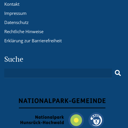
Kontakt
Impressum
Datenschutz
Rechtliche Hinweise
Erklärung zur Barrierefreiheit
Suche