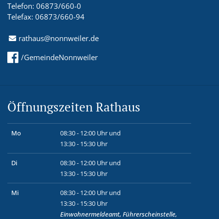
Telefon: 06873/660-0
Telefax: 06873/660-94
rathaus@nonnweiler.de
/GemeindeNonnweiler
Öffnungszeiten Rathaus
Mo
08:30 - 12:00 Uhr und
13:30 - 15:30 Uhr
Di
08:30 - 12:00 Uhr und
13:30 - 15:30 Uhr
Mi
08:30 - 12:00 Uhr und
13:30 - 15:30 Uhr
Einwohnermeldeamt, Führerscheinstelle,