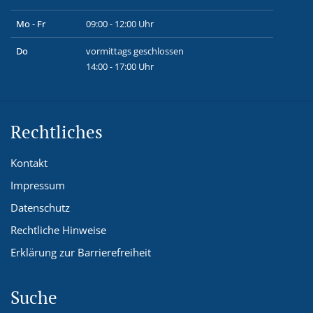
Mo - Fr
09:00 - 12:00 Uhr
Do
vormittags geschlossen
14:00 - 17:00 Uhr
Rechtliches
Kontakt
Impressum
Datenschutz
Rechtliche Hinweise
Erklärung zur Barrierefreiheit
Suche