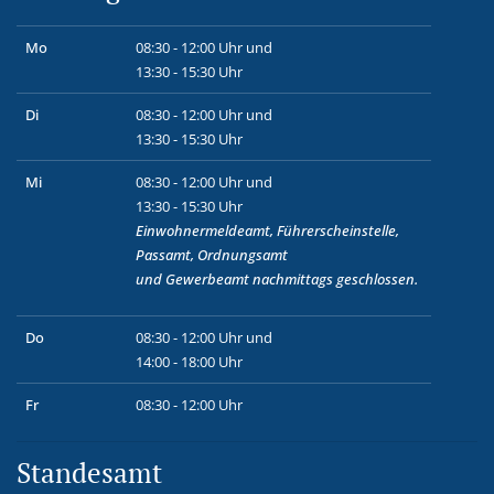
Mo
08:30 - 12:00 Uhr und
13:30 - 15:30 Uhr
Di
08:30 - 12:00 Uhr und
13:30 - 15:30 Uhr
Mi
08:30 - 12:00 Uhr und
13:30 - 15:30 Uhr
Einwohnermeldeamt, Führerscheinstelle,
Passamt, Ordnungsamt
und
Gewerbeamt
nachmittags geschlossen.
Do
08:30 - 12:00 Uhr und
14:00 - 18:00 Uhr
Fr
08:30 - 12:00 Uhr
Standesamt