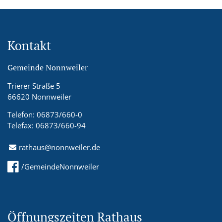
Kontakt
Gemeinde Nonnweiler
Trierer Straße 5
66620 Nonnweiler
Telefon: 06873/660-0
Telefax: 06873/660-94
rathaus@nonnweiler.de
/GemeindeNonnweiler
Öffnungszeiten Rathaus