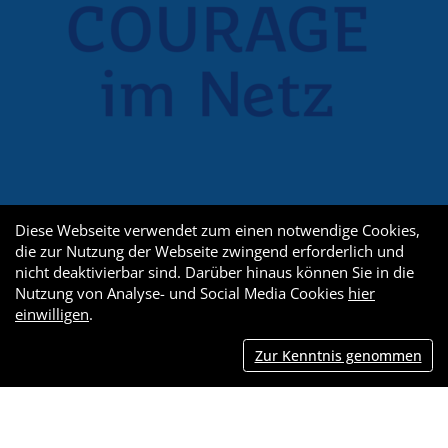
Diese Webseite verwendet zum einen notwendige Cookies,
die zur Nutzung der Webseite zwingend erforderlich und
nicht deaktivierbar sind. Darüber hinaus können Sie in die
Nutzung von Analyse- und Social Media Cookies
hier
einwilligen
.
Zur Kenntnis genommen