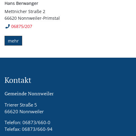
Hans Berwanger
Mettnicher Straße 2
66620 Nonnweiler-Primstal
06875/207
mehr
Kontakt
Gemeinde Nonnweiler
Trierer Straße 5
66620 Nonnweiler
Telefon: 06873/660-0
Telefax: 06873/660-94