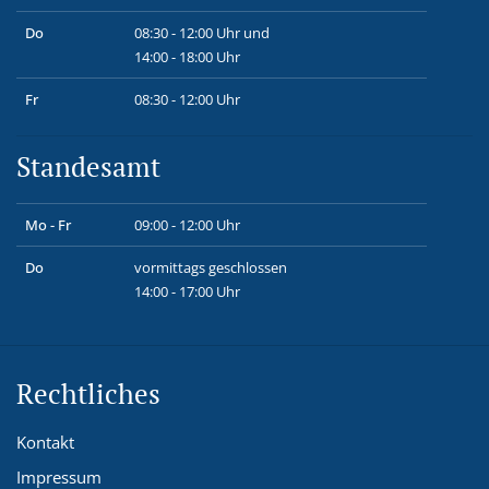
Do
08:30 - 12:00 Uhr und
14:00 - 18:00 Uhr
Fr
08:30 - 12:00 Uhr
Standesamt
Mo - Fr
09:00 - 12:00 Uhr
Do
vormittags geschlossen
14:00 - 17:00 Uhr
Rechtliches
Kontakt
Impressum