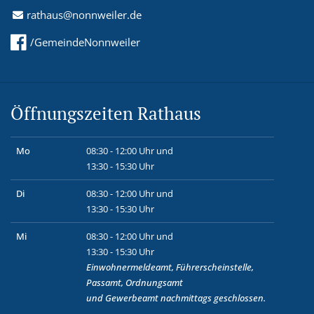
rathaus@nonnweiler.de
/GemeindeNonnweiler
Öffnungszeiten Rathaus
Mo
08:30 - 12:00 Uhr und
13:30 - 15:30 Uhr
Di
08:30 - 12:00 Uhr und
13:30 - 15:30 Uhr
Mi
08:30 - 12:00 Uhr und
13:30 - 15:30 Uhr
Einwohnermeldeamt, Führerscheinstelle,
Passamt, Ordnungsamt
und
Gewerbeamt
nachmittags geschlossen.