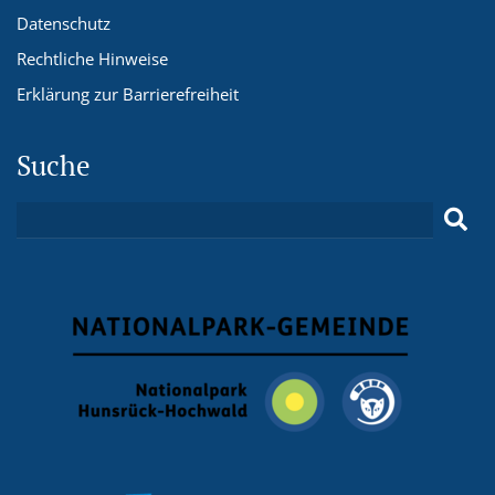
Datenschutz
Rechtliche Hinweise
Erklärung zur Barrierefreiheit
Suche