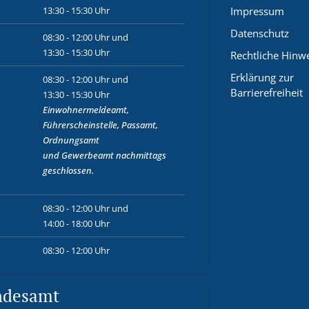
13:30 - 15:30 Uhr
Impressum
Datenschutz
08:30 - 12:00 Uhr und
13:30 - 15:30 Uhr
Rechtliche Hinw
Erklärung zur
08:30 - 12:00 Uhr und
Barrierefreiheit
13:30 - 15:30 Uhr
Einwohnermeldeamt,
Führerscheinstelle, Passamt,
Ordnungsamt
und
Gewerbeamt
nachmittags
geschlossen.
08:30 - 12:00 Uhr und
14:00 - 18:00 Uhr
08:30 - 12:00 Uhr
ndesamt