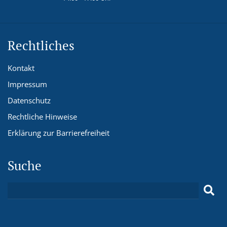
Rechtliches
Kontakt
Impressum
Datenschutz
Rechtliche Hinweise
Erklärung zur Barrierefreiheit
Suche