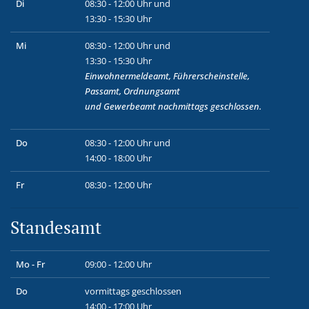
Di
08:30 - 12:00 Uhr und
13:30 - 15:30 Uhr
Mi
08:30 - 12:00 Uhr und
13:30 - 15:30 Uhr
Einwohnermeldeamt, Führerscheinstelle,
Passamt, Ordnungsamt
und
Gewerbeamt
nachmittags geschlossen.
Do
08:30 - 12:00 Uhr und
14:00 - 18:00 Uhr
Fr
08:30 - 12:00 Uhr
Standesamt
Mo - Fr
09:00 - 12:00 Uhr
Do
vormittags geschlossen
14:00 - 17:00 Uhr