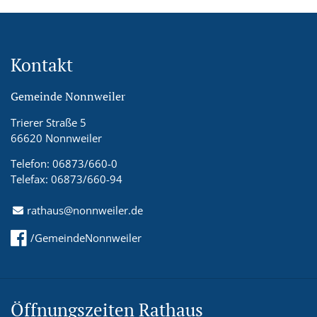
Kontakt
Gemeinde Nonnweiler
Trierer Straße 5
66620 Nonnweiler
Telefon: 06873/660-0
Telefax: 06873/660-94
rathaus@nonnweiler.de
/GemeindeNonnweiler
Öffnungszeiten Rathaus