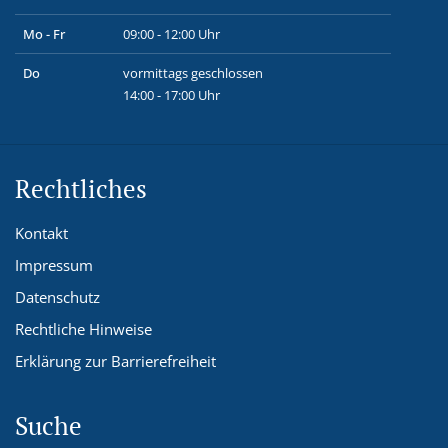
Mo - Fr
09:00 - 12:00 Uhr
Do
vormittags geschlossen
14:00 - 17:00 Uhr
Rechtliches
Kontakt
Impressum
Datenschutz
Rechtliche Hinweise
Erklärung zur Barrierefreiheit
Suche