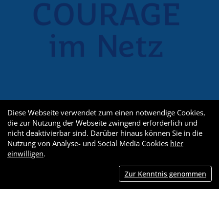
Diese Webseite verwendet zum einen notwendige Cookies,
die zur Nutzung der Webseite zwingend erforderlich und
nicht deaktivierbar sind. Darüber hinaus können Sie in die
Nutzung von Analyse- und Social Media Cookies
hier
einwilligen
.
Zur Kenntnis genommen