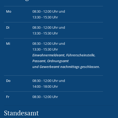
Mo
08:30 - 12:00 Uhr und
13:30 - 15:30 Uhr
Di
08:30 - 12:00 Uhr und
13:30 - 15:30 Uhr
Mi
08:30 - 12:00 Uhr und
13:30 - 15:30 Uhr
Einwohnermeldeamt, Führerscheinstelle,
Passamt, Ordnungsamt
und
Gewerbeamt
nachmittags geschlossen.
Do
08:30 - 12:00 Uhr und
14:00 - 18:00 Uhr
Fr
08:30 - 12:00 Uhr
Standesamt