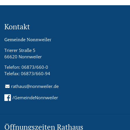
Kontakt
Gemeinde Nonnweiler
Trierer Straße 5
66620 Nonnweiler
Telefon: 06873/660-0
Telefax: 06873/660-94
rathaus@nonnweiler.de
/GemeindeNonnweiler
Öffnungszeiten Rathaus