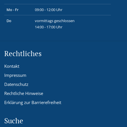
Mo - Fr
09:00 - 12:00 Uhr
Do
vormittags geschlossen
14:00 - 17:00 Uhr
Rechtliches
Kontakt
Impressum
Datenschutz
Rechtliche Hinweise
Erklärung zur Barrierefreiheit
Suche