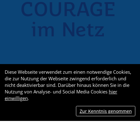
Diese Webseite verwendet zum einen notwendige Cookies,
die zur Nutzung der Webseite zwingend erforderlich und
nicht deaktivierbar sind. Darüber hinaus können Sie in die
Nutzung von Analyse- und Social Media Cookies
hier
einwilligen
.
Zur Kenntnis genommen