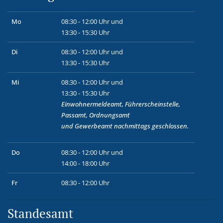
Mo
08:30 - 12:00 Uhr und
13:30 - 15:30 Uhr
Di
08:30 - 12:00 Uhr und
13:30 - 15:30 Uhr
Mi
08:30 - 12:00 Uhr und
13:30 - 15:30 Uhr
Einwohnermeldeamt, Führerscheinstelle,
Passamt, Ordnungsamt
und
Gewerbeamt
nachmittags geschlossen.
Do
08:30 - 12:00 Uhr und
14:00 - 18:00 Uhr
Fr
08:30 - 12:00 Uhr
Standesamt