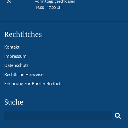
Do
vormittags geschlossen
14:00 - 17:00 Uhr
Rechtliches
Kontakt
Impressum
Datenschutz
Rechtliche Hinweise
Erklärung zur Barrierefreiheit
Suche