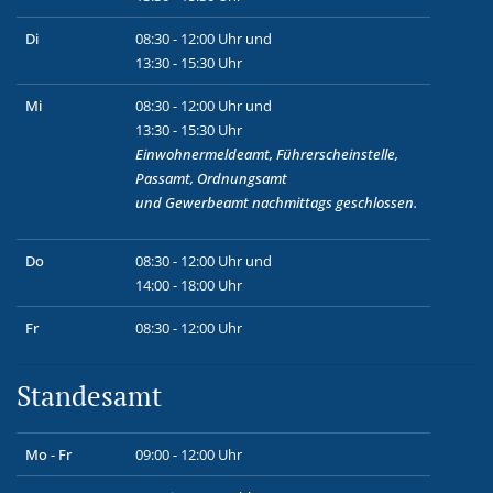
Di
08:30 - 12:00 Uhr und
13:30 - 15:30 Uhr
Mi
08:30 - 12:00 Uhr und
13:30 - 15:30 Uhr
Einwohnermeldeamt, Führerscheinstelle,
Passamt, Ordnungsamt
und
Gewerbeamt
nachmittags geschlossen.
Do
08:30 - 12:00 Uhr und
14:00 - 18:00 Uhr
Fr
08:30 - 12:00 Uhr
Standesamt
Mo - Fr
09:00 - 12:00 Uhr