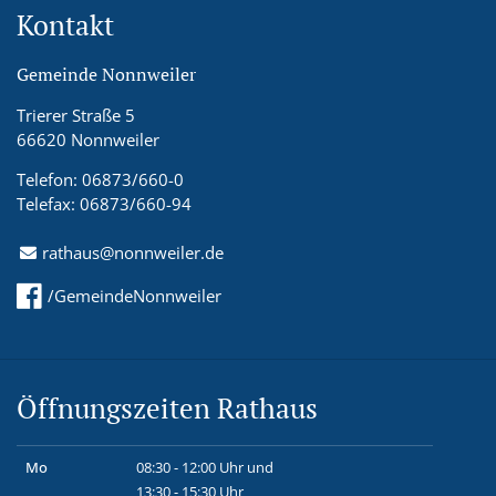
Kontakt
Gemeinde Nonnweiler
Trierer Straße 5
66620 Nonnweiler
Telefon: 06873/660-0
Telefax: 06873/660-94
rathaus@nonnweiler.de
/GemeindeNonnweiler
Öffnungszeiten Rathaus
Mo
08:30 - 12:00 Uhr und
13:30 - 15:30 Uhr