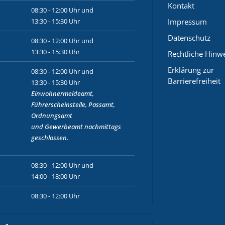
Kontakt
08:30 - 12:00 Uhr und
13:30 - 15:30 Uhr
Impressum
Datenschutz
08:30 - 12:00 Uhr und
13:30 - 15:30 Uhr
Rechtliche Hinw
Erklärung zur
08:30 - 12:00 Uhr und
Barrierefreiheit
13:30 - 15:30 Uhr
Einwohnermeldeamt,
Führerscheinstelle, Passamt,
Ordnungsamt
und
Gewerbeamt
nachmittags
geschlossen.
08:30 - 12:00 Uhr und
14:00 - 18:00 Uhr
08:30 - 12:00 Uhr